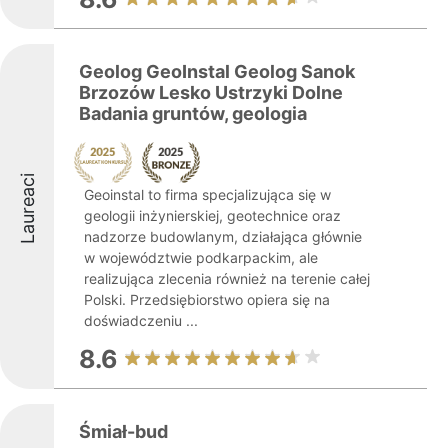
Geolog GeoInstal Geolog Sanok
Brzozów Lesko Ustrzyki Dolne
Badania gruntów, geologia
Laureaci
Geoinstal to firma specjalizująca się w
geologii inżynierskiej, geotechnice oraz
nadzorze budowlanym, działająca głównie
w województwie podkarpackim, ale
realizująca zlecenia również na terenie całej
Polski. Przedsiębiorstwo opiera się na
doświadczeniu ...
8.6
Śmiał-bud