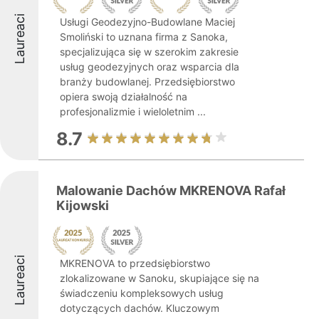
Laureaci
Usługi Geodezyjno-Budowlane Maciej
Smoliński to uznana firma z Sanoka,
specjalizująca się w szerokim zakresie
usług geodezyjnych oraz wsparcia dla
branży budowlanej. Przedsiębiorstwo
opiera swoją działalność na
profesjonalizmie i wieloletnim ...
8.7
Malowanie Dachów MKRENOVA Rafał
Kijowski
Laureaci
MKRENOVA to przedsiębiorstwo
zlokalizowane w Sanoku, skupiające się na
świadczeniu kompleksowych usług
dotyczących dachów. Kluczowym