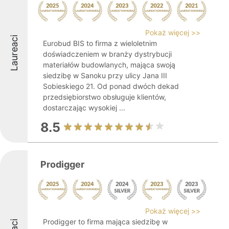
Pokaż więcej >>
Laureaci
Eurobud BIS to firma z wieloletnim
doświadczeniem w branży dystrybucji
materiałów budowlanych, mająca swoją
siedzibę w Sanoku przy ulicy Jana III
Sobieskiego 21. Od ponad dwóch dekad
przedsiębiorstwo obsługuje klientów,
dostarczając wysokiej ...
8.5
Prodigger
Pokaż więcej >>
Prodigger to firma mająca siedzibę w