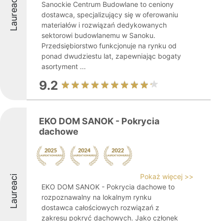
Laureaci
Sanockie Centrum Budowlane to ceniony
dostawca, specjalizujący się w oferowaniu
materiałów i rozwiązań dedykowanych
sektorowi budowlanemu w Sanoku.
Przedsiębiorstwo funkcjonuje na rynku od
ponad dwudziestu lat, zapewniając bogaty
asortyment ...
9.2
EKO DOM SANOK - Pokrycia
dachowe
Pokaż więcej >>
Laureaci
EKO DOM SANOK - Pokrycia dachowe to
rozpoznawalny na lokalnym rynku
dostawca całościowych rozwiązań z
zakresu pokryć dachowych. Jako członek