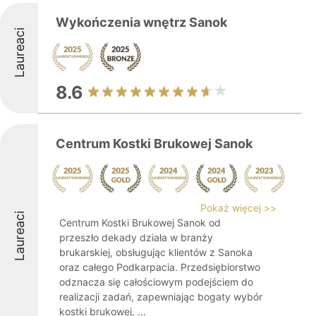
Wykończenia wnętrz Sanok
Laureaci
8.6
Centrum Kostki Brukowej Sanok
Pokaż więcej >>
Laureaci
Centrum Kostki Brukowej Sanok od
przeszło dekady działa w branży
brukarskiej, obsługując klientów z Sanoka
oraz całego Podkarpacia. Przedsiębiorstwo
odznacza się całościowym podejściem do
realizacji zadań, zapewniając bogaty wybór
kostki brukowej, ...