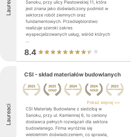
Laureaci
Sanoku, przy ulicy Piastowskiej 11, która
jest znana jako doświadczony podmiot w
sektorze robót ziemnych oraz
fundamentowych. Przedsiębiorstwo
realizuje szeroki zakres
wyspecjalizowanych usług, wśród których
...
8.4
CSI - skład materiałów budowlanych
Pokaż więcej >>
Laureaci
CSI Materiały Budowlane z siedzibą w
Sanoku, przy ul. Kamiennej 6, to ceniony
dostawca pełnych rozwiązań dla sektora
budowlanego. Firma wyróżnia się
wieloletnim doświadczeniem, co sprawia,