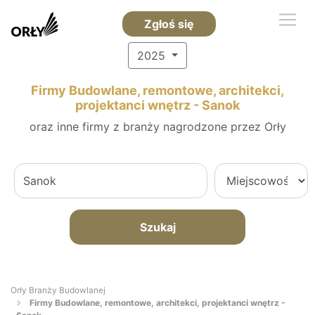
Zgłoś się
2025
Firmy Budowlane, remontowe, architekci,
projektanci wnętrz - Sanok
oraz inne firmy z branży nagrodzone przez Orły
Szukaj
Orły Branży Budowlanej
Firmy Budowlane, remontowe, architekci, projektanci wnętrz -