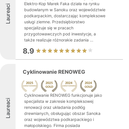
Elektro-Kop Marek Faka działa na rynku
Laureaci
budowlanym w Sanoku oraz województwie
podkarpackim, dostarczając kompleksowe
usługi ziemne. Przedsiębiorstwo
specjalizuje się w pracach
przygotowawczych pod inwestycje, a
także realizuje różnorakie zadania ...
8.9
Cyklinowanie RENOWEG
Cyklinowanie RENOWEG funkcjonuje jako
Laureaci
specjalista w zakresie kompleksowej
renowacji oraz układania podłóg
drewnianych, obsługując obszar Sanoka
oraz województwa podkarpackiego i
małopolskiego. Firma posiada