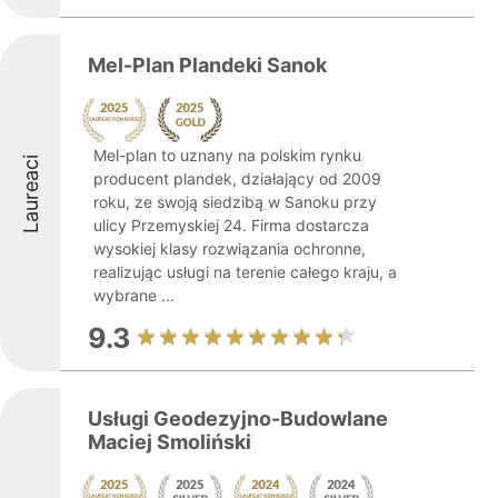
Mel-Plan Plandeki Sanok
Mel-plan to uznany na polskim rynku
Laureaci
producent plandek, działający od 2009
roku, ze swoją siedzibą w Sanoku przy
ulicy Przemyskiej 24. Firma dostarcza
wysokiej klasy rozwiązania ochronne,
realizując usługi na terenie całego kraju, a
wybrane ...
9.3
Usługi Geodezyjno-Budowlane
Maciej Smoliński