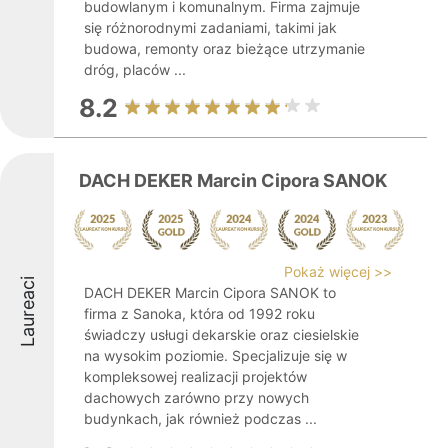
budowlanym i komunalnym. Firma zajmuje
się różnorodnymi zadaniami, takimi jak
budowa, remonty oraz bieżące utrzymanie
dróg, placów ...
8.2
DACH DEKER Marcin Cipora SANOK
Pokaż więcej >>
Laureaci
DACH DEKER Marcin Cipora SANOK to
firma z Sanoka, która od 1992 roku
świadczy usługi dekarskie oraz ciesielskie
na wysokim poziomie. Specjalizuje się w
kompleksowej realizacji projektów
dachowych zarówno przy nowych
budynkach, jak również podczas ...