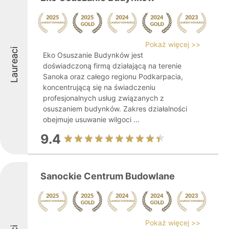
Pokaż więcej >>
Laureaci
Eko Osuszanie Budynków jest
doświadczoną firmą działającą na terenie
Sanoka oraz całego regionu Podkarpacia,
koncentrującą się na świadczeniu
profesjonalnych usług związanych z
osuszaniem budynków. Zakres działalności
obejmuje usuwanie wilgoci ...
9.4
Sanockie Centrum Budowlane
Pokaż więcej >>