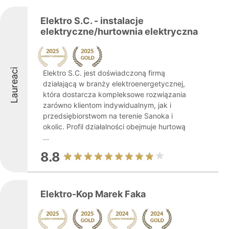
Elektro S.C. - instalacje
elektryczne/hurtownia elektryczna
Laureaci
Elektro S.C. jest doświadczoną firmą
działającą w branży elektroenergetycznej,
która dostarcza kompleksowe rozwiązania
zarówno klientom indywidualnym, jak i
przedsiębiorstwom na terenie Sanoka i
okolic. Profil działalności obejmuje hurtową
...
8.8
Elektro-Kop Marek Faka