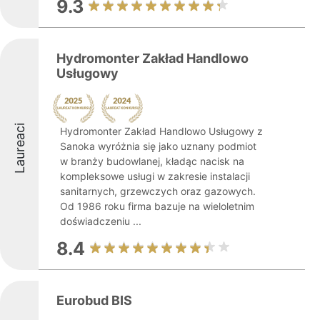
9.3
Hydromonter Zakład Handlowo
Usługowy
Laureaci
Hydromonter Zakład Handlowo Usługowy z
Sanoka wyróżnia się jako uznany podmiot
w branży budowlanej, kładąc nacisk na
kompleksowe usługi w zakresie instalacji
sanitarnych, grzewczych oraz gazowych.
Od 1986 roku firma bazuje na wieloletnim
doświadczeniu ...
8.4
Eurobud BIS