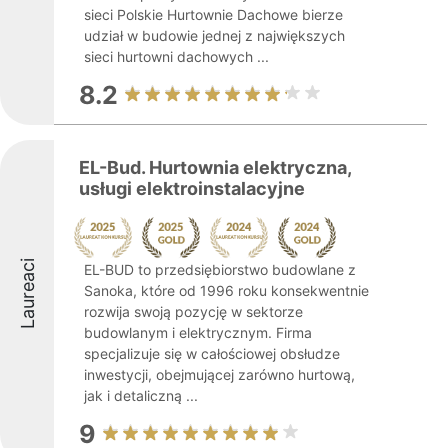
sieci Polskie Hurtownie Dachowe bierze
udział w budowie jednej z największych
sieci hurtowni dachowych ...
8.2
EL-Bud. Hurtownia elektryczna,
usługi elektroinstalacyjne
Laureaci
EL-BUD to przedsiębiorstwo budowlane z
Sanoka, które od 1996 roku konsekwentnie
rozwija swoją pozycję w sektorze
budowlanym i elektrycznym. Firma
specjalizuje się w całościowej obsłudze
inwestycji, obejmującej zarówno hurtową,
jak i detaliczną ...
9