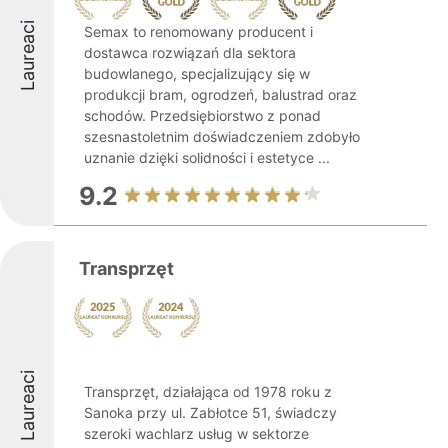
Laureaci
Semax to renomowany producent i
dostawca rozwiązań dla sektora
budowlanego, specjalizujący się w
produkcji bram, ogrodzeń, balustrad oraz
schodów. Przedsiębiorstwo z ponad
szesnastoletnim doświadczeniem zdobyło
uznanie dzięki solidności i estetyce ...
9.2
Transprzęt
Laureaci
Transprzęt, działająca od 1978 roku z
Sanoka przy ul. Zabłotce 51, świadczy
szeroki wachlarz usług w sektorze