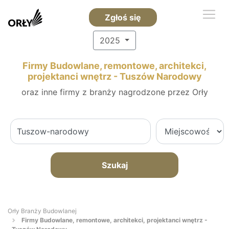
Zgłoś się
2025
Firmy Budowlane, remontowe, architekci,
projektanci wnętrz - Tuszów Narodowy
oraz inne firmy z branży nagrodzone przez Orły
Szukaj
Orły Branży Budowlanej
Firmy Budowlane, remontowe, architekci, projektanci wnętrz -