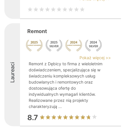
Remont
Pokaż więcej >>
Remont z Dębicy to firma z wieloletnim
Laureaci
doświadczeniem, specjalizująca się w
świadczeniu kompleksowych usług
budowlanych i remontowych oraz
dostosowująca ofertę do
indywidualnych wymagań klientów.
Realizowane przez nią projekty
charakteryzują ...
8.7