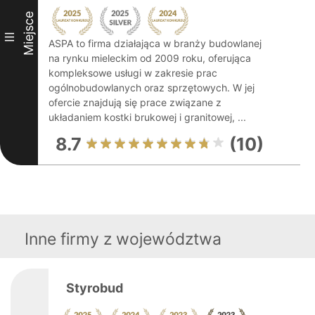
Miejsce
III
ASPA to firma działająca w branży budowlanej
na rynku mieleckim od 2009 roku, oferująca
kompleksowe usługi w zakresie prac
ogólnobudowlanych oraz sprzętowych. W jej
ofercie znajdują się prace związane z
układaniem kostki brukowej i granitowej, ...
8.7
(10)
Inne firmy z województwa
Styrobud