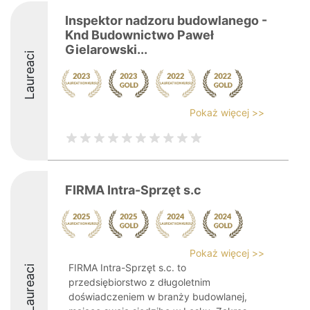
Inspektor nadzoru budowlanego -
Knd Budownictwo Paweł
Gielarowski...
Laureaci
Pokaż więcej >>
FIRMA Intra-Sprzęt s.c
Pokaż więcej >>
FIRMA Intra-Sprzęt s.c. to
Laureaci
przedsiębiorstwo z długoletnim
doświadczeniem w branży budowlanej,