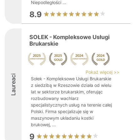
Niepodległości ...
8.9
SOŁEK - Kompleksowe Usługi
Brukarskie
Pokaż więcej >>
Laureaci
Sołek - Kompleksowe Usługi Brukarskie
z siedzibą w Rzeszowie działa od wielu
lat w sektorze brukarskim, oferując
rozbudowany wachlarz
specjalistycznych usług na terenie całej
Polski. Firma specjalizuje się w
maszynowym układaniu kostki
brukowej, ...
9