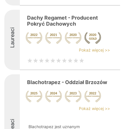
Dachy Regamet - Producent
Pokryć Dachowych
Laureaci
Pokaż więcej >>
Blachotrapez - Oddział Brzozów
Pokaż więcej >>
Blachotrapez jest uznanym