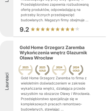
Przedsiębiorstwo zapewnia rozbudowaną
ofertę produktów, odpowiadającą na
potrzeby licznych przedsięwzięć
budowlanych. Magazyn firmy obejmuje ...
9.2
Gold Home Grzegorz Zaremba
Wykończenia wnętrz Glazurnik
Oława Wrocław
Laureaci
Gold Home Grzegorz Zaremba to firma z
wieloletnim doświadczeniem w zakresie
wykańczania wnętrz, działająca przede
wszystkim na obszarze Oławy i Wrocławia.
Przedsiębiorstwo specjalizuje się w
kompleksowych pracach remontowo-
budowlanych, stawiając ...