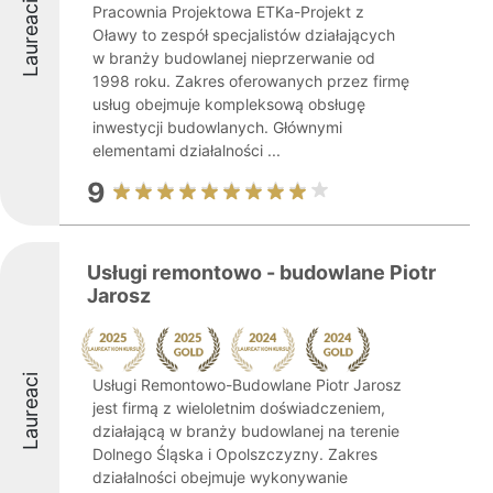
Laureaci
Pracownia Projektowa ETKa-Projekt z
Oławy to zespół specjalistów działających
w branży budowlanej nieprzerwanie od
1998 roku. Zakres oferowanych przez firmę
usług obejmuje kompleksową obsługę
inwestycji budowlanych. Głównymi
elementami działalności ...
9
Usługi remontowo - budowlane Piotr
Jarosz
Laureaci
Usługi Remontowo-Budowlane Piotr Jarosz
jest firmą z wieloletnim doświadczeniem,
działającą w branży budowlanej na terenie
Dolnego Śląska i Opolszczyzny. Zakres
działalności obejmuje wykonywanie