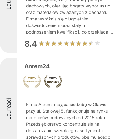
dachowych, oferując bogaty wybór usług
oraz materiałów związanych z dachami.
Firma wyróżnia się długoletnim
doświadczeniem oraz stałym
podnoszeniem kwalifikacji, co przekłada ...
8.4
Anrem24
Laureaci
Firma Anrem, mająca siedzibę w Oławie
przy ul. Stalowej 5, funkcjonuje na rynku
materiałów budowlanych od 2015 roku.
Przedsiębiorstwo koncentruje się na
dostarczaniu szerokiego asortymentu
sprawdzonych produktów, obejmującego