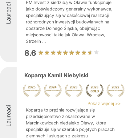
PM Invest z siedzibą w Oławie funkcjonuje
Laureaci
jako doświadczony generalny wykonawca,
specjalizujący się w całościowej realizacji
różnorodnych inwestycji budowlanych na
obszarze Dolnego Śląska, obejmując
miejscowości takie jak Oława, Wrocław,
Strzelin ...
8.6
Koparqa Kamil Niebylski
Pokaż więcej >>
Laureaci
Koparqa to prężnie rozwijające się
przedsiębiorstwo zlokalizowane w
Marcinkowicach niedaleko Oławy, które
specjalizuje się w szeroko pojętych pracach
ziemnych i usługach z zakresu