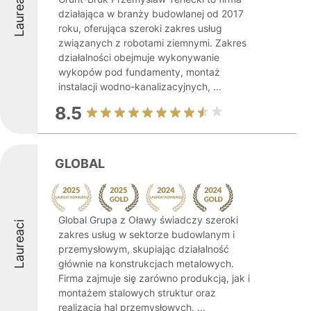
Laureaci
działająca w branży budowlanej od 2017
roku, oferująca szeroki zakres usług
związanych z robotami ziemnymi. Zakres
działalności obejmuje wykonywanie
wykopów pod fundamenty, montaż
instalacji wodno-kanalizacyjnych, ...
8.5
GLOBAL
Global Grupa z Oławy świadczy szeroki
Laureaci
zakres usług w sektorze budowlanym i
przemysłowym, skupiając działalność
głównie na konstrukcjach metalowych.
Firma zajmuje się zarówno produkcją, jak i
montażem stalowych struktur oraz
realizacją hal przemysłowych. ...