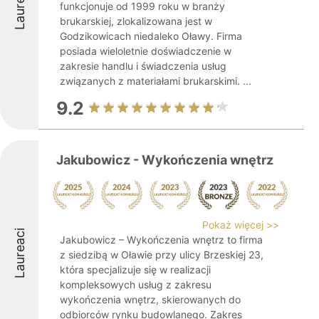
Laureaci
funkcjonuje od 1999 roku w branży
brukarskiej, zlokalizowana jest w
Godzikowicach niedaleko Oławy. Firma
posiada wieloletnie doświadczenie w
zakresie handlu i świadczenia usług
związanych z materiałami brukarskimi. ...
9.2
Jakubowicz - Wykończenia wnętrz
Pokaż więcej >>
Laureaci
Jakubowicz – Wykończenia wnętrz to firma
z siedzibą w Oławie przy ulicy Brzeskiej 23,
która specjalizuje się w realizacji
kompleksowych usług z zakresu
wykończenia wnętrz, skierowanych do
odbiorców rynku budowlanego. Zakres