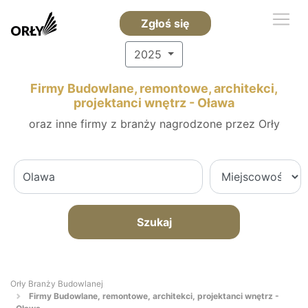
Zgłoś się
2025
Firmy Budowlane, remontowe, architekci,
projektanci wnętrz - Oława
oraz inne firmy z branży nagrodzone przez Orły
Szukaj
Orły Branży Budowlanej
Firmy Budowlane, remontowe, architekci, projektanci wnętrz -