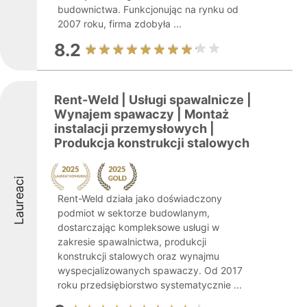
budownictwa. Funkcjonując na rynku od
2007 roku, firma zdobyła ...
8.2
Rent-Weld | Usługi spawalnicze |
Wynajem spawaczy | Montaż
instalacji przemysłowych |
Produkcja konstrukcji stalowych
Laureaci
Rent-Weld działa jako doświadczony
podmiot w sektorze budowlanym,
dostarczając kompleksowe usługi w
zakresie spawalnictwa, produkcji
konstrukcji stalowych oraz wynajmu
wyspecjalizowanych spawaczy. Od 2017
roku przedsiębiorstwo systematycznie ...