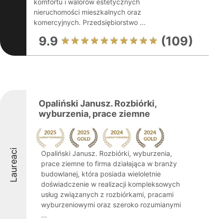
komfortu i walorów estetycznych
nieruchomości mieszkalnych oraz
komercyjnych. Przedsiębiorstwo ...
9.9
(109)
Opaliński Janusz. Rozbiórki,
wyburzenia, prace ziemne
Laureaci
Opaliński Janusz. Rozbiórki, wyburzenia,
prace ziemne to firma działająca w branży
budowlanej, która posiada wieloletnie
doświadczenie w realizacji kompleksowych
usług związanych z rozbiórkami, pracami
wyburzeniowymi oraz szeroko rozumianymi
...