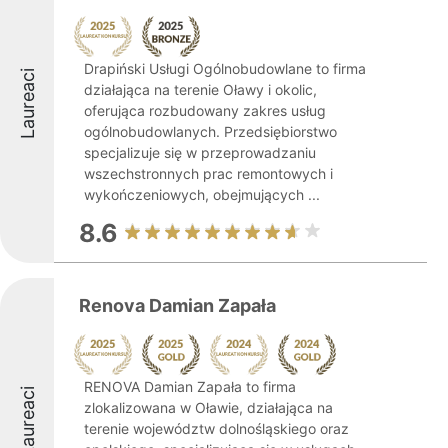
Drapiński Usługi Ogólnobudowlane to firma
Laureaci
działająca na terenie Oławy i okolic,
oferująca rozbudowany zakres usług
ogólnobudowlanych. Przedsiębiorstwo
specjalizuje się w przeprowadzaniu
wszechstronnych prac remontowych i
wykończeniowych, obejmujących ...
8.6
Renova Damian Zapała
RENOVA Damian Zapała to firma
Laureaci
zlokalizowana w Oławie, działająca na
terenie województw dolnośląskiego oraz