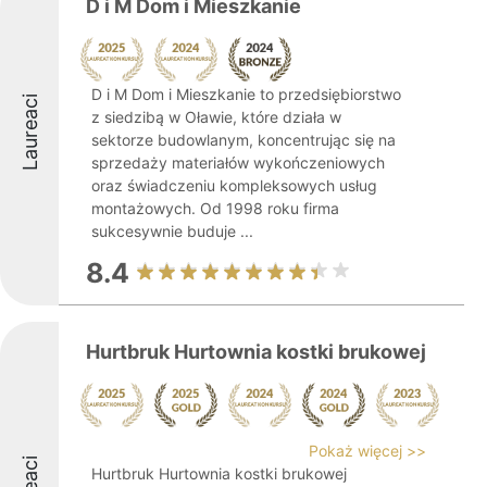
D i M Dom i Mieszkanie
D i M Dom i Mieszkanie to przedsiębiorstwo
Laureaci
z siedzibą w Oławie, które działa w
sektorze budowlanym, koncentrując się na
sprzedaży materiałów wykończeniowych
oraz świadczeniu kompleksowych usług
montażowych. Od 1998 roku firma
sukcesywnie buduje ...
8.4
Hurtbruk Hurtownia kostki brukowej
Pokaż więcej >>
Hurtbruk Hurtownia kostki brukowej