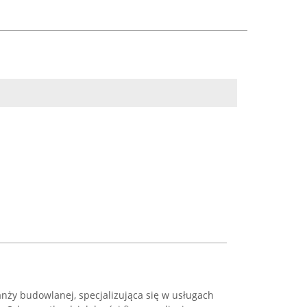
ży budowlanej, specjalizująca się w usługach