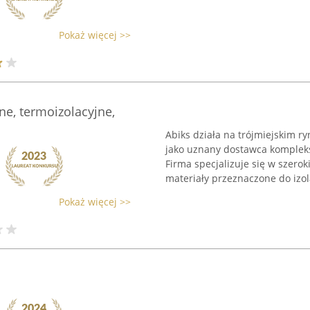
Pokaż więcej >>
ne, termoizolacyjne,
Abiks działa na trójmiejskim 
jako uznany dostawca komplek
Firma specjalizuje się w szer
materiały przeznaczone do izolac
Pokaż więcej >>