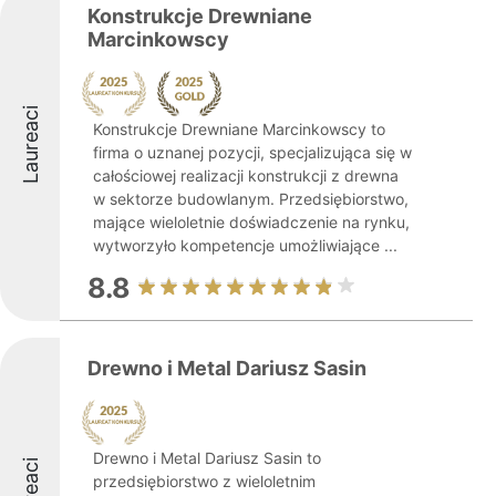
Konstrukcje Drewniane
Marcinkowscy
Laureaci
Konstrukcje Drewniane Marcinkowscy to
firma o uznanej pozycji, specjalizująca się w
całościowej realizacji konstrukcji z drewna
w sektorze budowlanym. Przedsiębiorstwo,
mające wieloletnie doświadczenie na rynku,
wytworzyło kompetencje umożliwiające ...
8.8
Drewno i Metal Dariusz Sasin
Drewno i Metal Dariusz Sasin to
przedsiębiorstwo z wieloletnim