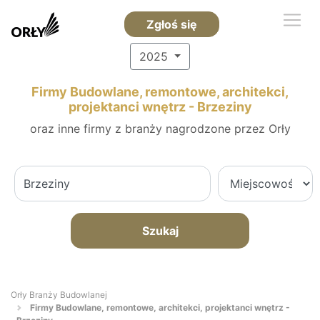
Zgłoś się
2025
Firmy Budowlane, remontowe, architekci,
projektanci wnętrz - Brzeziny
oraz inne firmy z branży nagrodzone przez Orły
Szukaj
Orły Branży Budowlanej
Firmy Budowlane, remontowe, architekci, projektanci wnętrz -