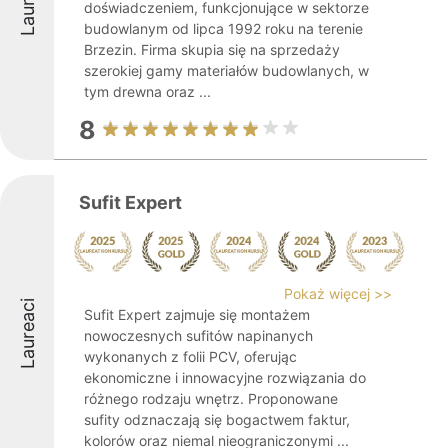
Laureaci
doświadczeniem, funkcjonujące w sektorze
budowlanym od lipca 1992 roku na terenie
Brzezin. Firma skupia się na sprzedaży
szerokiej gamy materiałów budowlanych, w
tym drewna oraz ...
8
Sufit Expert
Pokaż więcej >>
Laureaci
Sufit Expert zajmuje się montażem
nowoczesnych sufitów napinanych
wykonanych z folii PCV, oferując
ekonomiczne i innowacyjne rozwiązania do
różnego rodzaju wnętrz. Proponowane
sufity odznaczają się bogactwem faktur,
kolorów oraz niemal nieograniczonymi ...