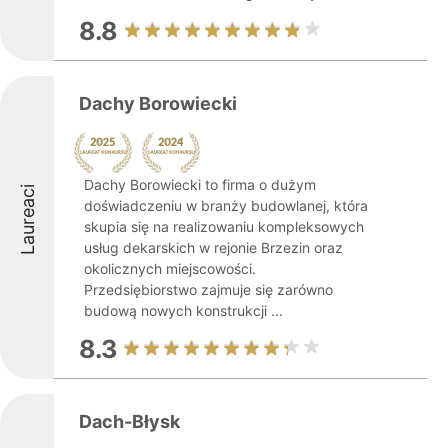
8.8
Dachy Borowiecki
Dachy Borowiecki to firma o dużym
Laureaci
doświadczeniu w branży budowlanej, która
skupia się na realizowaniu kompleksowych
usług dekarskich w rejonie Brzezin oraz
okolicznych miejscowości.
Przedsiębiorstwo zajmuje się zarówno
budową nowych konstrukcji ...
8.3
Dach-Błysk