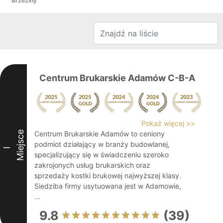
Brzeziny
Centrum Brukarskie Adamów C-B-A
Pokaż więcej >>
Miejsce
Centrum Brukarskie Adamów to ceniony
podmiot działający w branży budowlanej,
I
specjalizujący się w świadczeniu szeroko
zakrojonych usług brukarskich oraz
sprzedaży kostki brukowej najwyższej klasy.
Siedziba firmy usytuowana jest w Adamowie,
...
9.8
(39)