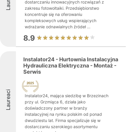
dostarczaniu innowacyjnych rozwiązań z
zakresu fotowoltaiki. Przedsiębiorstwo
koncentruje się na oferowaniu
kompleksowych usług wspierających
wdrażanie odnawialnych źródeł ...
8.9
Instalator24 - Hurtownia Instalacyjna
Hydrauliczna Elektryczna - Montaż -
Serwis
Laureaci
Instalator24, mająca siedzibę w Brzezinach
przy ul. Grzmiąca 6, działa jako
doświadczony partner w branży
instalacyjnej na rynku polskim od ponad
dwudziestu lat. Firma specjalizuje się w
dostarczaniu szerokiego asortymentu