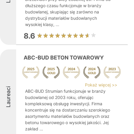
dłuższego czasu funkcjonuje w branży
budowlanej, skupiając się zarówno na
dystrybucji materiałów budowlanych
wysokiej klasy, ...
8.6
ABC-BUD BETON TOWAROWY
Pokaż więcej >>
Laureaci
ABC-BUD Strumian funkcjonuje w branży
budowlanej od 2003 roku, oferując
kompleksową obsługę inwestycji. Firma
koncentruje się na dostarczaniu szerokiego
asortymentu materiałów budowlanych oraz
betonu towarowego o wysokiej jakości. Jej
zakład ...