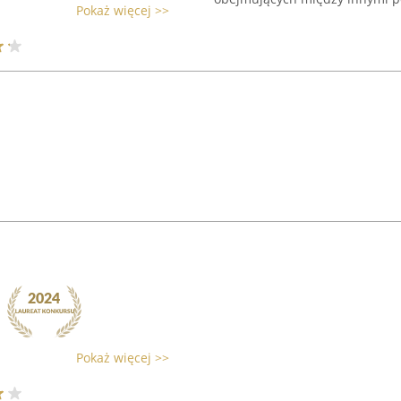
Pokaż więcej >>
Pokaż więcej >>