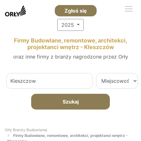
Zgłoś się
2025
Firmy Budowlane, remontowe, architekci,
projektanci wnętrz - Kleszczów
oraz inne firmy z branży nagrodzone przez Orły
Szukaj
Orły Branży Budowlanej
Firmy Budowlane, remontowe, architekci, projektanci wnętrz -