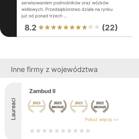
serwisowaniem podnośników oraz wózków
widłowych. Przedsiębiorstwo działa na rynku
już od ponad trzech ...
8.2
(22)
Inne firmy z województwa
Zambud II
Laureaci
Pokaż więcej >>