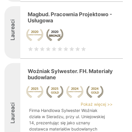
Magbud. Pracownia Projektowo -
Usługowa
Laureaci
Woźniak Sylwester. FH. Materiały
budowlane
Pokaż więcej >>
Laureaci
Firma Handlowa Sylwester Woźniak
działa w Sieradzu, przy ul. Uniejowskiej
14, prezentując się jako uznany
dostawca materiałów budowlanych