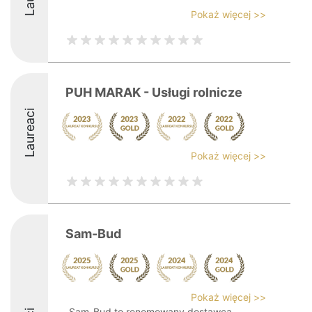
Pokaż więcej >>
PUH MARAK - Usługi rolnicze
Laureaci
Pokaż więcej >>
Sam-Bud
Pokaż więcej >>
Sam-Bud to renomowany dostawca