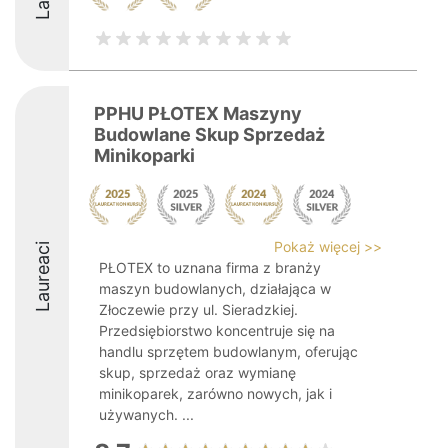
PPHU PŁOTEX Maszyny
Budowlane Skup Sprzedaż
Minikoparki
Pokaż więcej >>
Laureaci
PŁOTEX to uznana firma z branży
maszyn budowlanych, działająca w
Złoczewie przy ul. Sieradzkiej.
Przedsiębiorstwo koncentruje się na
handlu sprzętem budowlanym, oferując
skup, sprzedaż oraz wymianę
minikoparek, zarówno nowych, jak i
używanych. ...