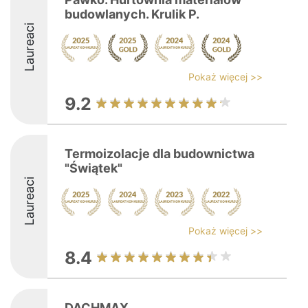
budowlanych. Krulik P.
Laureaci
Pokaż więcej >>
9.2
Termoizolacje dla budownictwa
"Świątek"
Laureaci
Pokaż więcej >>
8.4
DACHMAX