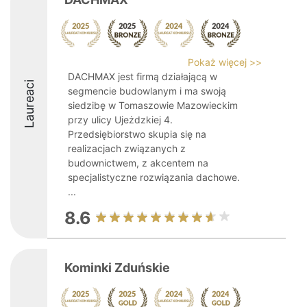
Pokaż więcej >>
DACHMAX jest firmą działającą w
Laureaci
segmencie budowlanym i ma swoją
siedzibę w Tomaszowie Mazowieckim
przy ulicy Ujeżdzkiej 4.
Przedsiębiorstwo skupia się na
realizacjach związanych z
budownictwem, z akcentem na
specjalistyczne rozwiązania dachowe.
...
8.6
Kominki Zduńskie