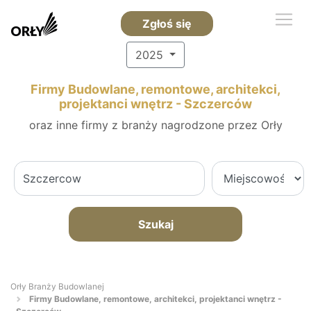
Zgłoś się
2025
Firmy Budowlane, remontowe, architekci,
projektanci wnętrz - Szczerców
oraz inne firmy z branży nagrodzone przez Orły
Szukaj
Orły Branży Budowlanej
Firmy Budowlane, remontowe, architekci, projektanci wnętrz -