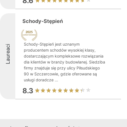
8.6
Schody-Stępień
Schody-Stępień jest uznanym
Laureaci
producentem schodów wysokiej klasy,
dostarczającym kompleksowe rozwiązania
dla klientów w branży budowlanej. Siedziba
firmy znajduje się przy ulicy Piłsudskiego
90 w Szczercowie, gdzie oferowane są
usługi doradcze ...
8.3