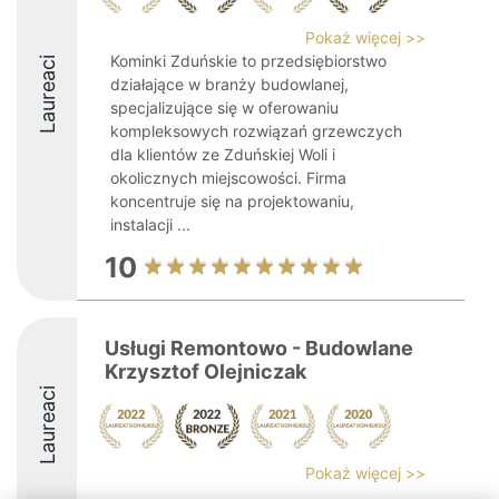
Pokaż więcej >>
Kominki Zduńskie to przedsiębiorstwo
Laureaci
działające w branży budowlanej,
specjalizujące się w oferowaniu
kompleksowych rozwiązań grzewczych
dla klientów ze Zduńskiej Woli i
okolicznych miejscowości. Firma
koncentruje się na projektowaniu,
instalacji ...
10
Usługi Remontowo - Budowlane
Krzysztof Olejniczak
Laureaci
Pokaż więcej >>