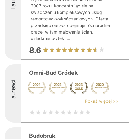
2007 roku, koncentrując się na
świadczeniu kompleksowych usług
remontowo-wykończeniowych. Oferta
przedsiębiorstwa obejmuje różnorodne
prace, w tym malowanie ścian,
układanie płytek, ...
8.6
Omni-Bud Gródek
Laureaci
Pokaż więcej >>
Budobruk