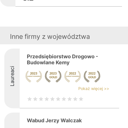
Inne firmy z województwa
Przedsiębiorstwo Drogowo -
Budowlane Kemy
Laureaci
Pokaż więcej >>
Wabud Jerzy Walczak