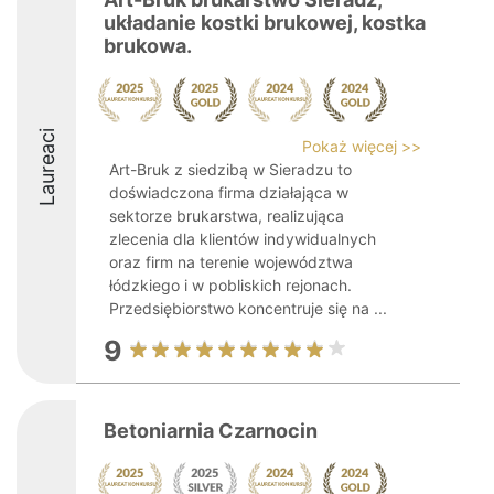
układanie kostki brukowej, kostka
brukowa.
Laureaci
Pokaż więcej >>
Art-Bruk z siedzibą w Sieradzu to
doświadczona firma działająca w
sektorze brukarstwa, realizująca
zlecenia dla klientów indywidualnych
oraz firm na terenie województwa
łódzkiego i w pobliskich rejonach.
Przedsiębiorstwo koncentruje się na ...
9
Betoniarnia Czarnocin