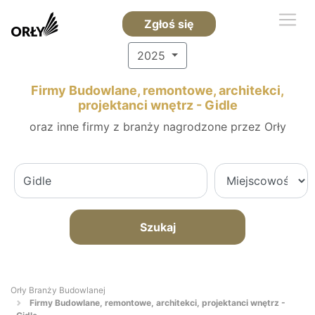
Zgłoś się
2025
Firmy Budowlane, remontowe, architekci,
projektanci wnętrz - Gidle
oraz inne firmy z branży nagrodzone przez Orły
Szukaj
Orły Branży Budowlanej
Firmy Budowlane, remontowe, architekci, projektanci wnętrz -