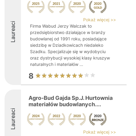
Pokaż więcej >>
Laureaci
Firma Wabud Jerzy Walczak to
przedsiębiorstwo działające w branży
budowlanej od 1991 roku, posiadające
siedzibę w Dziadkowicach niedaleko
Szadku. Specjalizuje się w wydobyciu
oraz dystrybucji wysokiej klasy kruszyw
naturalnych i materiałów ...
8
Agro-Bud Gajda Sp.J. Hurtownia
materiałów budowlanych....
Laureaci
Pokaż więcej >>