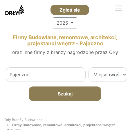
Zgłoś się
2025
Firmy Budowlane, remontowe, architekci,
projektanci wnętrz - Pajęczno
oraz inne firmy z branży nagrodzone przez Orły
Szukaj
Orły Branży Budowlanej
Firmy Budowlane, remontowe, architekci, projektanci wnętrz -