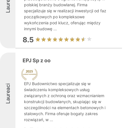
Laureaci
polskiej branży budowlanej. Firma
specjalizuje się w realizacji inwestycji od faz
początkowych po kompleksowe
wykończenia pod klucz, oferując między
innymi budowę ...
8.5
EPJ Sp z oo
EPJ Budownictwo specjalizuje się w
Laureaci
świadczeniu kompleksowych usług
związanych z ochroną oraz wzmacnianiem
konstrukcji budowlanych, skupiając się w
szczególności na elementach betonowych i
stalowych. Firma oferuje bogaty zakres
rozwiązań, w ...