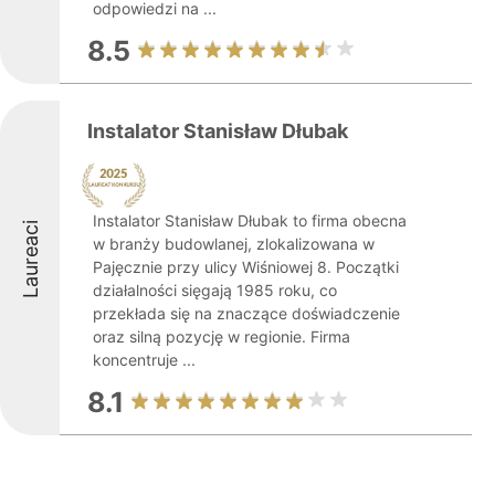
odpowiedzi na ...
8.5
Instalator Stanisław Dłubak
Instalator Stanisław Dłubak to firma obecna
Laureaci
w branży budowlanej, zlokalizowana w
Pajęcznie przy ulicy Wiśniowej 8. Początki
działalności sięgają 1985 roku, co
przekłada się na znaczące doświadczenie
oraz silną pozycję w regionie. Firma
koncentruje ...
8.1