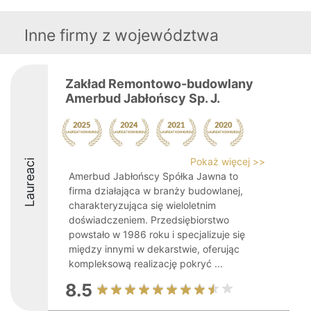
Inne firmy z województwa
Zakład Remontowo-budowlany
Amerbud Jabłońscy Sp. J.
Pokaż więcej >>
Laureaci
Amerbud Jabłońscy Spółka Jawna to
firma działająca w branży budowlanej,
charakteryzująca się wieloletnim
doświadczeniem. Przedsiębiorstwo
powstało w 1986 roku i specjalizuje się
między innymi w dekarstwie, oferując
kompleksową realizację pokryć ...
8.5