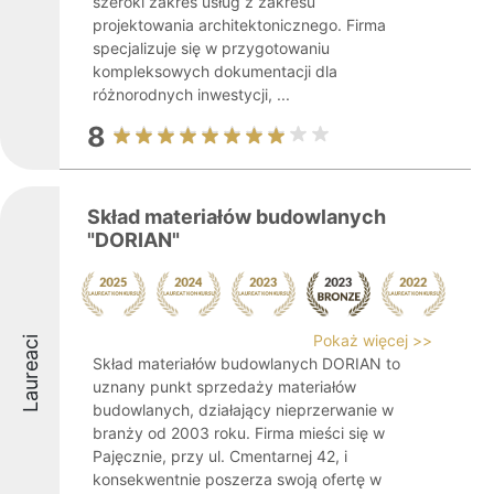
szeroki zakres usług z zakresu
projektowania architektonicznego. Firma
specjalizuje się w przygotowaniu
kompleksowych dokumentacji dla
różnorodnych inwestycji, ...
8
Skład materiałów budowlanych
"DORIAN"
Pokaż więcej >>
Laureaci
Skład materiałów budowlanych DORIAN to
uznany punkt sprzedaży materiałów
budowlanych, działający nieprzerwanie w
branży od 2003 roku. Firma mieści się w
Pajęcznie, przy ul. Cmentarnej 42, i
konsekwentnie poszerza swoją ofertę w