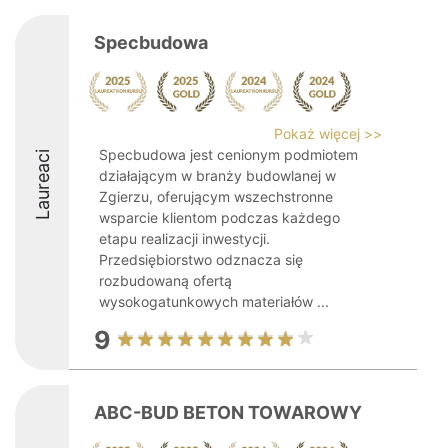
Specbudowa
Pokaż więcej >>
Specbudowa jest cenionym podmiotem
Laureaci
działającym w branży budowlanej w
Zgierzu, oferującym wszechstronne
wsparcie klientom podczas każdego
etapu realizacji inwestycji.
Przedsiębiorstwo odznacza się
rozbudowaną ofertą
wysokogatunkowych materiałów ...
9
ABC-BUD BETON TOWAROWY