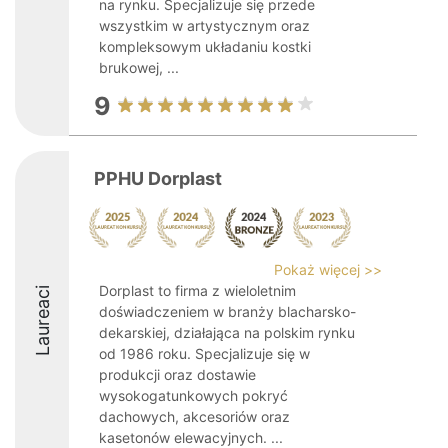
na rynku. Specjalizuje się przede
wszystkim w artystycznym oraz
kompleksowym układaniu kostki
brukowej, ...
9
PPHU Dorplast
Pokaż więcej >>
Dorplast to firma z wieloletnim
Laureaci
doświadczeniem w branży blacharsko-
dekarskiej, działająca na polskim rynku
od 1986 roku. Specjalizuje się w
produkcji oraz dostawie
wysokogatunkowych pokryć
dachowych, akcesoriów oraz
kasetonów elewacyjnych. ...