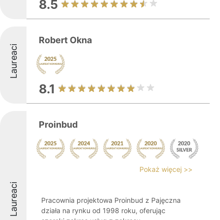
8.5
Robert Okna
Laureaci
8.1
Proinbud
Pokaż więcej >>
Laureaci
Pracownia projektowa Proinbud z Pajęczna
działa na rynku od 1998 roku, oferując