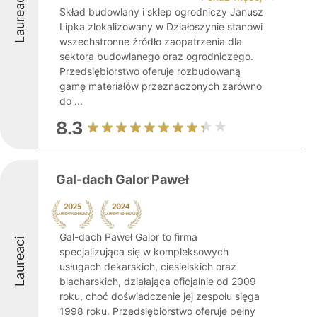
Laureaci
Skład budowlany i sklep ogrodniczy Janusz
Lipka zlokalizowany w Działoszynie stanowi
wszechstronne źródło zaopatrzenia dla
sektora budowlanego oraz ogrodniczego.
Przedsiębiorstwo oferuje rozbudowaną
gamę materiałów przeznaczonych zarówno
do ...
8.3
Gal-dach Galor Paweł
Gal-dach Paweł Galor to firma
Laureaci
specjalizująca się w kompleksowych
usługach dekarskich, ciesielskich oraz
blacharskich, działająca oficjalnie od 2009
roku, choć doświadczenie jej zespołu sięga
1998 roku. Przedsiębiorstwo oferuje pełny