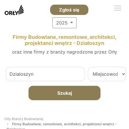
Zgłoś się
2025
Firmy Budowlane, remontowe, architekci,
projektanci wnętrz - Działoszyn
oraz inne firmy z branży nagrodzone przez Orły
Szukaj
Orły Branży Budowlanej
Firmy Budowlane, remontowe, architekci, projektanci wnętrz -