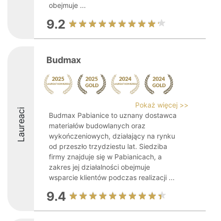
obejmuje ...
9.2
Budmax
Pokaż więcej >>
Laureaci
Budmax Pabianice to uznany dostawca
materiałów budowlanych oraz
wykończeniowych, działający na rynku
od przeszło trzydziestu lat. Siedziba
firmy znajduje się w Pabianicach, a
zakres jej działalności obejmuje
wsparcie klientów podczas realizacji ...
9.4