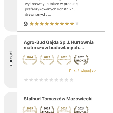
wykonawcy, a także w produkcji
prefabrykowanych konstrukcji
drewnianych. ...
9
Agro-Bud Gajda Sp.J. Hurtownia
materiałów budowlanych....
Laureaci
Pokaż więcej >>
Stalbud Tomaszów Mazowiecki