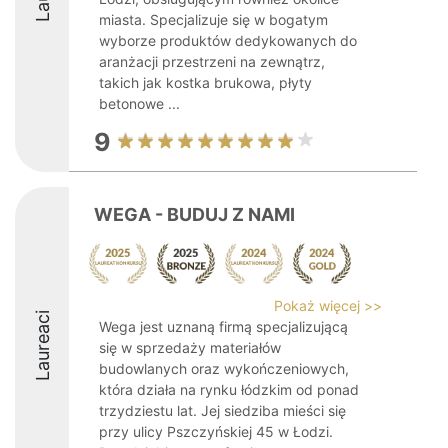
miasta. Specjalizuje się w bogatym
wyborze produktów dedykowanych do
aranżacji przestrzeni na zewnątrz,
takich jak kostka brukowa, płyty
betonowe ...
9
WEGA - BUDUJ Z NAMI
Pokaż więcej >>
Laureaci
Wega jest uznaną firmą specjalizującą
się w sprzedaży materiałów
budowlanych oraz wykończeniowych,
która działa na rynku łódzkim od ponad
trzydziestu lat. Jej siedziba mieści się
przy ulicy Pszczyńskiej 45 w Łodzi.