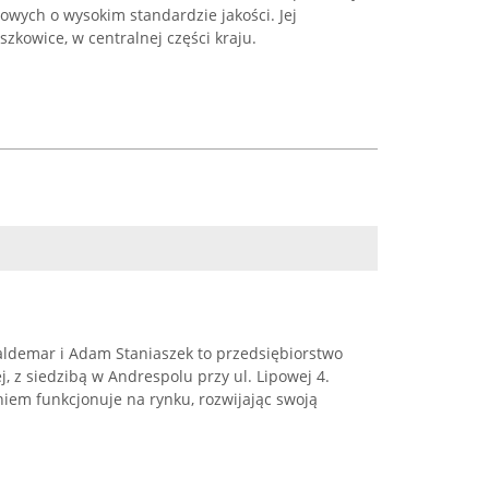
owych o wysokim standardzie jakości. Jej
szkowice, w centralnej części kraju.
ldemar i Adam Staniaszek to przedsiębiorstwo
, z siedzibą w Andrespolu przy ul. Lipowej 4.
iem funkcjonuje na rynku, rozwijając swoją