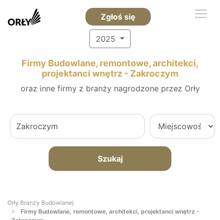
Zgłoś się
2025
Firmy Budowlane, remontowe, architekci,
projektanci wnętrz - Zakroczym
oraz inne firmy z branży nagrodzone przez Orły
Szukaj
Orły Branży Budowlanej
Firmy Budowlane, remontowe, architekci, projektanci wnętrz -