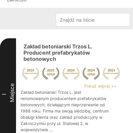
Zakroczym
Zakład betoniarski Trzos L.
Producent prefabrykatów
betonowych
Miejsce
Pokaż więcej >>
Zakład betoniarski Trzos L. jest
I
renomowanym producentem prefabrykatów
betonowych, działającym nieprzerwanie od
1988 roku. Firma ma swoją siedzibę, centrum
obsługi klienta oraz zakład produkcyjny w
Zakroczymiu przy ul. Stalowej 2, w
województwie ...