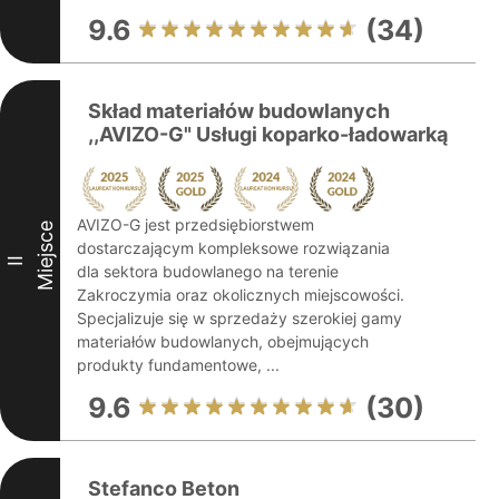
9.6
(34)
Skład materiałów budowlanych
,,AVIZO-G" Usługi koparko-ładowarką
AVIZO-G jest przedsiębiorstwem
Miejsce
dostarczającym kompleksowe rozwiązania
II
dla sektora budowlanego na terenie
Zakroczymia oraz okolicznych miejscowości.
Specjalizuje się w sprzedaży szerokiej gamy
materiałów budowlanych, obejmujących
produkty fundamentowe, ...
9.6
(30)
Stefanco Beton