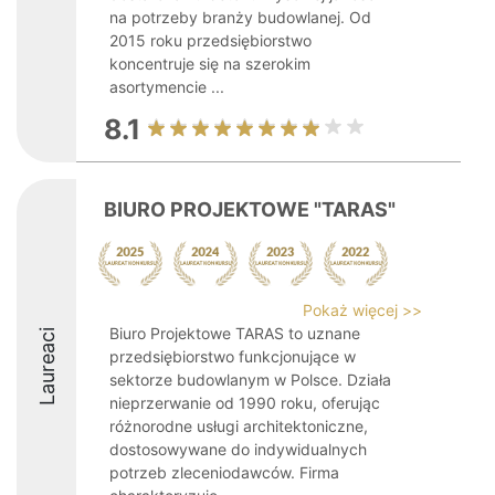
na potrzeby branży budowlanej. Od
2015 roku przedsiębiorstwo
koncentruje się na szerokim
asortymencie ...
8.1
BIURO PROJEKTOWE "TARAS"
Pokaż więcej >>
Biuro Projektowe TARAS to uznane
Laureaci
przedsiębiorstwo funkcjonujące w
sektorze budowlanym w Polsce. Działa
nieprzerwanie od 1990 roku, oferując
różnorodne usługi architektoniczne,
dostosowywane do indywidualnych
potrzeb zleceniodawców. Firma