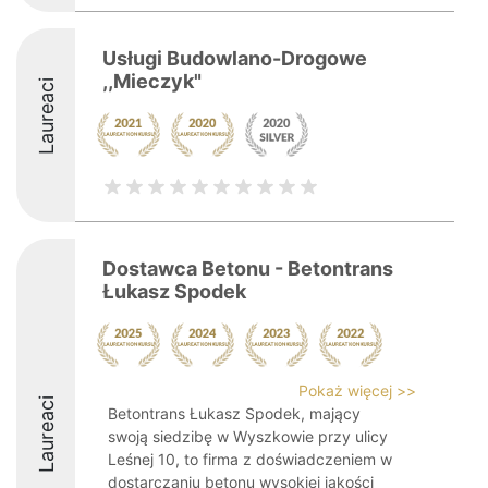
Usługi Budowlano-Drogowe
,,Mieczyk"
Laureaci
Dostawca Betonu - Betontrans
Łukasz Spodek
Pokaż więcej >>
Laureaci
Betontrans Łukasz Spodek, mający
swoją siedzibę w Wyszkowie przy ulicy
Leśnej 10, to firma z doświadczeniem w
dostarczaniu betonu wysokiej jakości