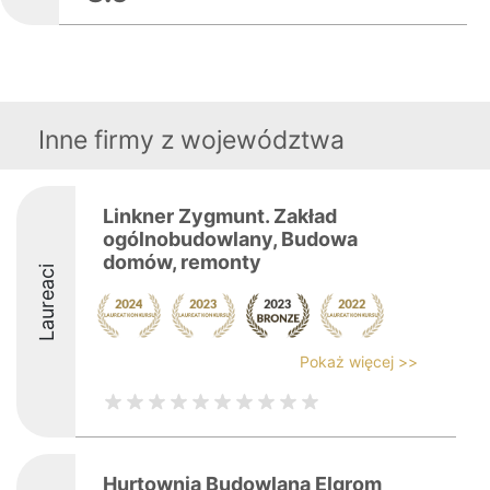
Inne firmy z województwa
Linkner Zygmunt. Zakład
ogólnobudowlany, Budowa
domów, remonty
Laureaci
Pokaż więcej >>
Hurtownia Budowlana Elgrom