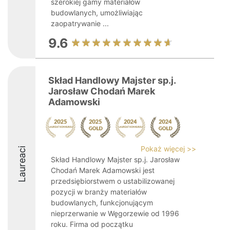
szerokiej gamy materiałów
budowlanych, umożliwiając
zaopatrywanie ...
9.6
Skład Handlowy Majster sp.j.
Jarosław Chodań Marek
Adamowski
Pokaż więcej >>
Laureaci
Skład Handlowy Majster sp.j. Jarosław
Chodań Marek Adamowski jest
przedsiębiorstwem o ustabilizowanej
pozycji w branży materiałów
budowlanych, funkcjonującym
nieprzerwanie w Węgorzewie od 1996
roku. Firma od początku