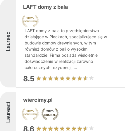
LAFT domy z bala
LAFT domy z bala to przedsiębiorstwo
Laureaci
działające w Pieckach, specjalizujące się w
budowie domów drewnianych, w tym
również domów z bali o wysokim
standardzie. Firma posiada wieloletnie
doświadczenie w realizacji zarówno
całorocznych rezydencji, ...
8.5
wiercimy.pl
Laureaci
8.6