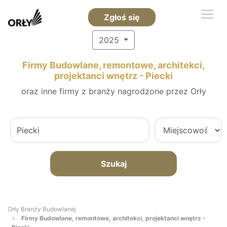
Zgłoś się
2025
Firmy Budowlane, remontowe, architekci,
projektanci wnętrz - Piecki
oraz inne firmy z branży nagrodzone przez Orły
Szukaj
Orły Branży Budowlanej
Firmy Budowlane, remontowe, architekci, projektanci wnętrz -