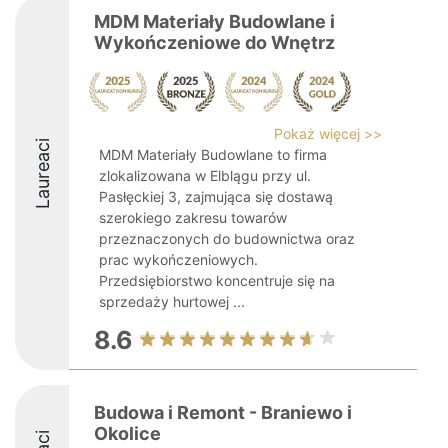
MDM Materiały Budowlane i
Wykończeniowe do Wnętrz
Pokaż więcej >>
Laureaci
MDM Materiały Budowlane to firma
zlokalizowana w Elblągu przy ul.
Pasłęckiej 3, zajmująca się dostawą
szerokiego zakresu towarów
przeznaczonych do budownictwa oraz
prac wykończeniowych.
Przedsiębiorstwo koncentruje się na
sprzedaży hurtowej ...
8.6
Budowa i Remont - Braniewo i
Okolice