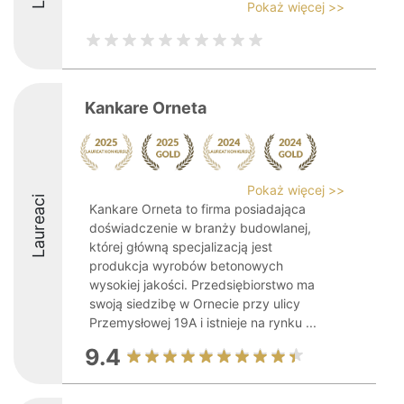
Pokaż więcej >>
Kankare Orneta
Pokaż więcej >>
Laureaci
Kankare Orneta to firma posiadająca
doświadczenie w branży budowlanej,
której główną specjalizacją jest
produkcja wyrobów betonowych
wysokiej jakości. Przedsiębiorstwo ma
swoją siedzibę w Ornecie przy ulicy
Przemysłowej 19A i istnieje na rynku ...
9.4