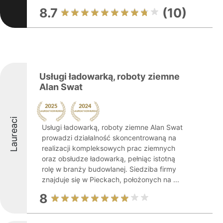
8.7
(10)
Usługi ładowarką, roboty ziemne
Alan Swat
Laureaci
Usługi ładowarką, roboty ziemne Alan Swat
prowadzi działalność skoncentrowaną na
realizacji kompleksowych prac ziemnych
oraz obsłudze ładowarką, pełniąc istotną
rolę w branży budowlanej. Siedziba firmy
znajduje się w Pieckach, położonych na ...
8