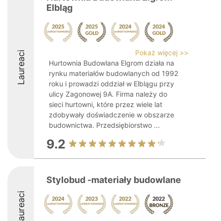
Elbląg
Pokaż więcej >>
Laureaci
Hurtownia Budowlana Elgrom działa na
rynku materiałów budowlanych od 1992
roku i prowadzi oddział w Elblągu przy
ulicy Zagonowej 9A. Firma należy do
sieci hurtowni, które przez wiele lat
zdobywały doświadczenie w obszarze
budownictwa. Przedsiębiorstwo ...
9.2
Stylobud -materiały budowlane
Laureaci