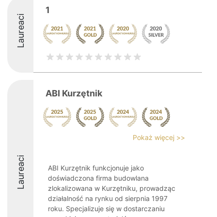
1
Laureaci
ABI Kurzętnik
Pokaż więcej >>
Laureaci
ABI Kurzętnik funkcjonuje jako
doświadczona firma budowlana
zlokalizowana w Kurzętniku, prowadząc
działalność na rynku od sierpnia 1997
roku. Specjalizuje się w dostarczaniu