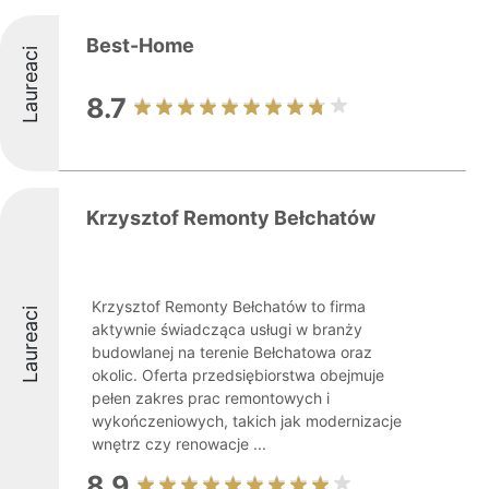
Best-Home
Laureaci
8.7
Krzysztof Remonty Bełchatów
Krzysztof Remonty Bełchatów to firma
Laureaci
aktywnie świadcząca usługi w branży
budowlanej na terenie Bełchatowa oraz
okolic. Oferta przedsiębiorstwa obejmuje
pełen zakres prac remontowych i
wykończeniowych, takich jak modernizacje
wnętrz czy renowacje ...
8.9