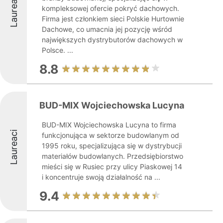
Laureaci
kompleksowej ofercie pokryć dachowych.
Firma jest członkiem sieci Polskie Hurtownie
Dachowe, co umacnia jej pozycję wśród
największych dystrybutorów dachowych w
Polsce. ...
8.8
BUD-MIX Wojciechowska Lucyna
BUD-MIX Wojciechowska Lucyna to firma
Laureaci
funkcjonująca w sektorze budowlanym od
1995 roku, specjalizująca się w dystrybucji
materiałów budowlanych. Przedsiębiorstwo
mieści się w Rusiec przy ulicy Piaskowej 14
i koncentruje swoją działalność na ...
9.4