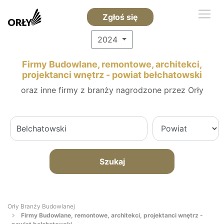
Zgłoś się
2024
Firmy Budowlane, remontowe, architekci,
projektanci wnętrz - powiat bełchatowski
oraz inne firmy z branży nagrodzone przez Orły
Szukaj
Orły Branży Budowlanej
Firmy Budowlane, remontowe, architekci, projektanci wnętrz -