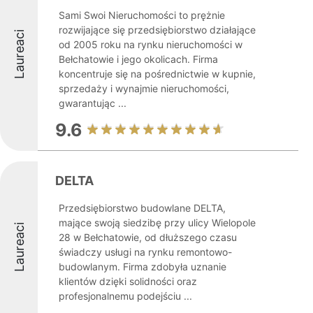
Sami Swoi Nieruchomości to prężnie
rozwijające się przedsiębiorstwo działające
Laureaci
od 2005 roku na rynku nieruchomości w
Bełchatowie i jego okolicach. Firma
koncentruje się na pośrednictwie w kupnie,
sprzedaży i wynajmie nieruchomości,
gwarantując ...
9.6
DELTA
Przedsiębiorstwo budowlane DELTA,
mające swoją siedzibę przy ulicy Wielopole
Laureaci
28 w Bełchatowie, od dłuższego czasu
świadczy usługi na rynku remontowo-
budowlanym. Firma zdobyła uznanie
klientów dzięki solidności oraz
profesjonalnemu podejściu ...