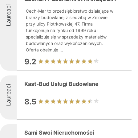
Laureaci
Cech-Mar to przedsiębiorstwo działające w
branży budowlanej z siedzibą w Zelowie
przy ulicy Piotrkowskiej 47. Firma
funkcjonuje na rynku od 1999 roku i
specjalizuje się w sprzedaży materiałów
budowlanych oraz wykończeniowych.
Oferta obejmuje ...
9.2
Kast-Bud Usługi Budowlane
Laureaci
8.5
Sami Swoi Nieruchomości