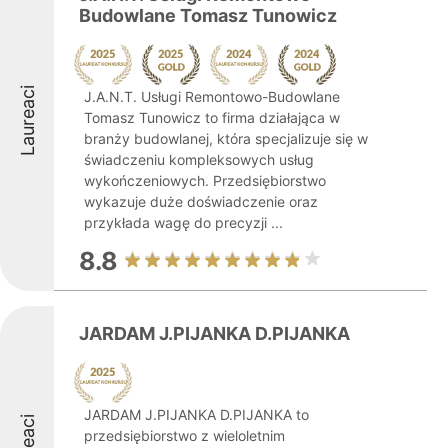
Budowlane Tomasz Tunowicz
Laureaci
J.A.N.T. Usługi Remontowo-Budowlane
Tomasz Tunowicz to firma działająca w
branży budowlanej, która specjalizuje się w
świadczeniu kompleksowych usług
wykończeniowych. Przedsiębiorstwo
wykazuje duże doświadczenie oraz
przykłada wagę do precyzji ...
8.8
JARDAM J.PIJANKA D.PIJANKA
JARDAM J.PIJANKA D.PIJANKA to
przedsiębiorstwo z wieloletnim