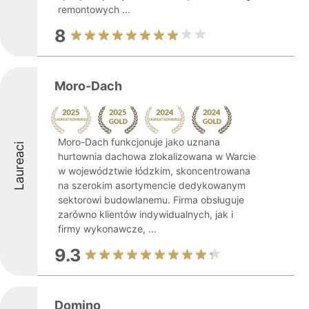
remontowych ...
8
Moro-Dach
Moro-Dach funkcjonuje jako uznana
Laureaci
hurtownia dachowa zlokalizowana w Warcie
w województwie łódzkim, skoncentrowana
na szerokim asortymencie dedykowanym
sektorowi budowlanemu. Firma obsługuje
zarówno klientów indywidualnych, jak i
firmy wykonawcze, ...
9.3
Domino