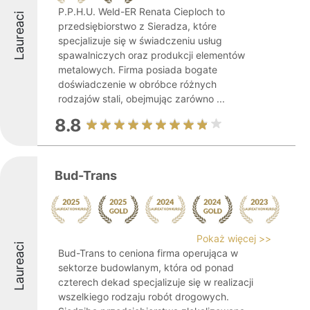
P.P.H.U. Weld-ER Renata Cieploch to
Laureaci
przedsiębiorstwo z Sieradza, które
specjalizuje się w świadczeniu usług
spawalniczych oraz produkcji elementów
metalowych. Firma posiada bogate
doświadczenie w obróbce różnych
rodzajów stali, obejmując zarówno ...
8.8
Bud-Trans
Pokaż więcej >>
Laureaci
Bud-Trans to ceniona firma operująca w
sektorze budowlanym, która od ponad
czterech dekad specjalizuje się w realizacji
wszelkiego rodzaju robót drogowych.