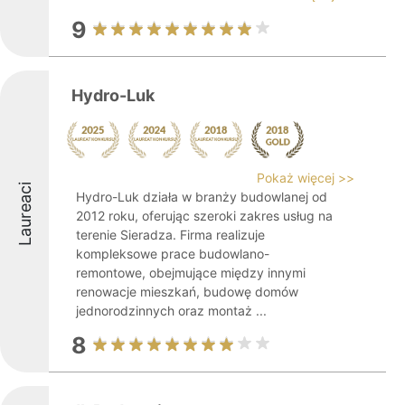
9
Hydro-Luk
Pokaż więcej >>
Laureaci
Hydro-Luk działa w branży budowlanej od
2012 roku, oferując szeroki zakres usług na
terenie Sieradza. Firma realizuje
kompleksowe prace budowlano-
remontowe, obejmujące między innymi
renowacje mieszkań, budowę domów
jednorodzinnych oraz montaż ...
8