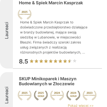
Home & Spiek Marcin Kasprzak
Home & Spiek Marcin Kasprzak to
Laureaci
doświadczone przedsiębiorstwo działające
w branży budowlanej, mające swoją
siedzibę w Lubanowie, w miejscowości
Błaszki. Firma świadczy szeroki zakres
usług związanych z realizacją
różnorodnych projektów budowlanych, ...
8.5
SKUP Minikoparek i Maszyn
Budowlanych w Złoczewie
Laureaci
Pokaż więcej >>