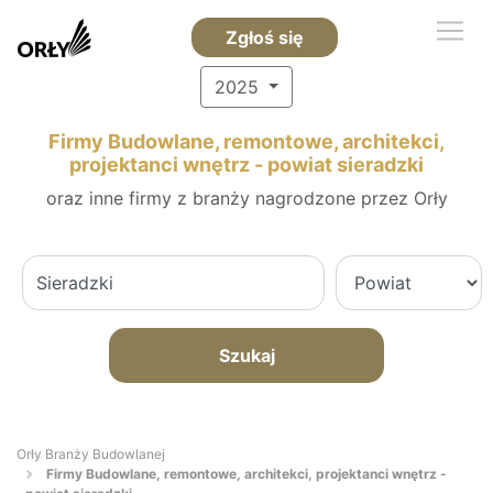
Zgłoś się
2025
Firmy Budowlane, remontowe, architekci,
projektanci wnętrz - powiat sieradzki
oraz inne firmy z branży nagrodzone przez Orły
Szukaj
Orły Branży Budowlanej
Firmy Budowlane, remontowe, architekci, projektanci wnętrz -