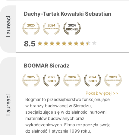
Dachy-Tartak Kowalski Sebastian
Laureaci
8.5
BOGMAR Sieradz
Pokaż więcej >>
Laureaci
Bogmar to przedsiębiorstwo funkcjonujące
w branży budowlanej w Sieradzu,
specjalizujące się w działalności hurtowni
materiałów budowlanych oraz
wykończeniowych. Firma rozpoczęła swoją
działalność 1 stycznia 1999 roku,