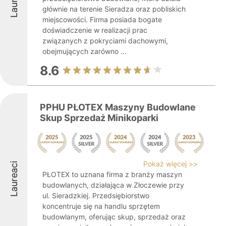
głównie na terenie Sieradza oraz pobliskich
miejscowości. Firma posiada bogate
doświadczenie w realizacji prac
związanych z pokryciami dachowymi,
obejmujących zarówno ...
8.6
PPHU PŁOTEX Maszyny Budowlane
Skup Sprzedaż Minikoparki
Pokaż więcej >>
Laureaci
PŁOTEX to uznana firma z branży maszyn
budowlanych, działająca w Złoczewie przy
ul. Sieradzkiej. Przedsiębiorstwo
koncentruje się na handlu sprzętem
budowlanym, oferując skup, sprzedaż oraz