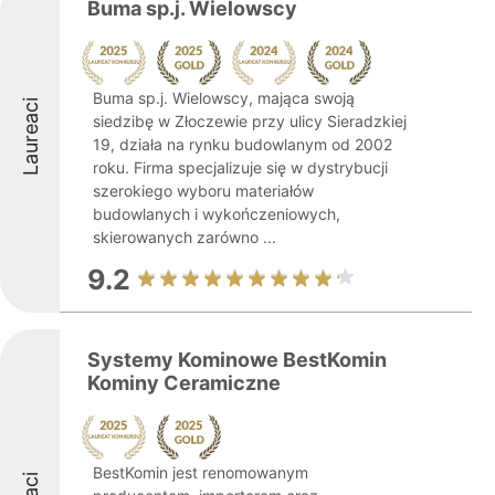
Buma sp.j. Wielowscy
Buma sp.j. Wielowscy, mająca swoją
Laureaci
siedzibę w Złoczewie przy ulicy Sieradzkiej
19, działa na rynku budowlanym od 2002
roku. Firma specjalizuje się w dystrybucji
szerokiego wyboru materiałów
budowlanych i wykończeniowych,
skierowanych zarówno ...
9.2
Systemy Kominowe BestKomin
Kominy Ceramiczne
BestKomin jest renomowanym