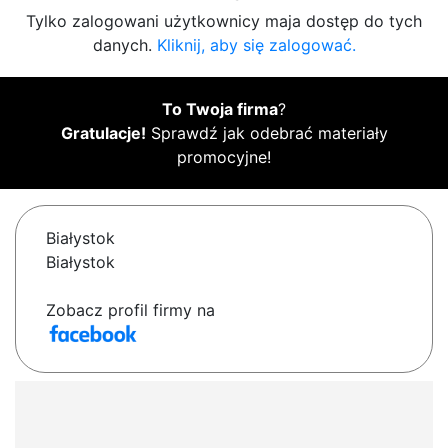
Tylko zalogowani użytkownicy maja dostęp do tych
danych.
Kliknij, aby się zalogować.
To Twoja firma
?
Gratulacje!
Sprawdź jak odebrać materiały
promocyjne!
Białystok
Białystok
Zobacz profil firmy na