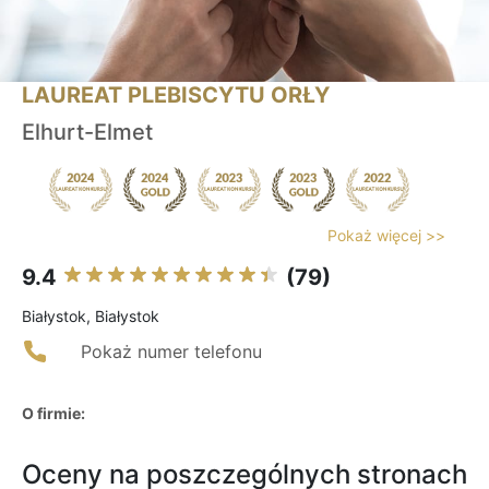
LAUREAT PLEBISCYTU ORŁY
Elhurt-Elmet
Pokaż więcej >>
9.4
(79)
Białystok, Białystok
Pokaż numer telefonu
O firmie:
Oceny na poszczególnych stronach