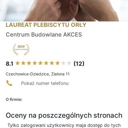
LAUREAT PLEBISCYTU ORŁY
Centrum Budowlane AKCES
8.1
(12)
Czechowice-Dziedzice, Zielona 11
Pokaż numer telefonu
O firmie:
Oceny na poszczególnych stronach
Tylko zalogowani użytkownicy maja dostęp do tych