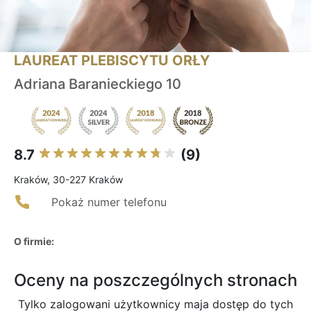
LAUREAT PLEBISCYTU ORŁY
Adriana Baranieckiego 10
8.7
(9)
Kraków, 30-227 Kraków
Pokaż numer telefonu
O firmie:
Oceny na poszczególnych stronach
Tylko zalogowani użytkownicy maja dostęp do tych