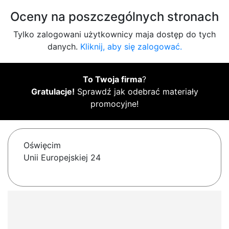
Oceny na poszczególnych stronach
Tylko zalogowani użytkownicy maja dostęp do tych
danych.
Kliknij, aby się zalogować.
To Twoja firma
?
Gratulacje!
Sprawdź jak odebrać materiały
promocyjne!
Oświęcim
Unii Europejskiej 24