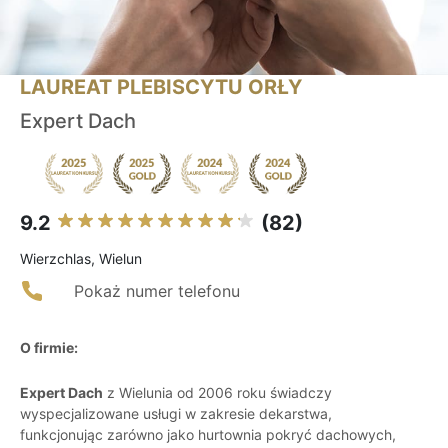
LAUREAT PLEBISCYTU ORŁY
Expert Dach
9.2
(82)
Wierzchlas, Wielun
Pokaż numer telefonu
O firmie:
Expert Dach
z Wielunia od 2006 roku świadczy
wyspecjalizowane usługi w zakresie dekarstwa,
funkcjonując zarówno jako hurtownia pokryć dachowych,