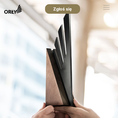
Zgłoś się