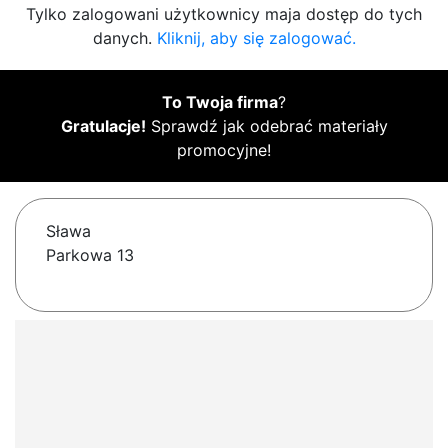
Tylko zalogowani użytkownicy maja dostęp do tych
danych.
Kliknij, aby się zalogować.
To Twoja firma
?
Gratulacje!
Sprawdź jak odebrać materiały
promocyjne!
Sława
Parkowa 13