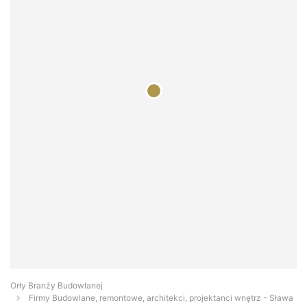
Orły Branży Budowlanej
Firmy Budowlane, remontowe, architekci, projektanci wnętrz - Sława