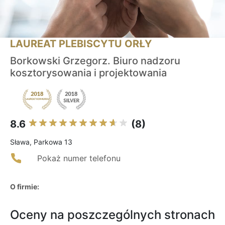
LAUREAT PLEBISCYTU ORŁY
Borkowski Grzegorz. Biuro nadzoru
kosztorysowania i projektowania
8.6
(8)
Sława, Parkowa 13
Pokaż numer telefonu
O firmie:
Oceny na poszczególnych stronach