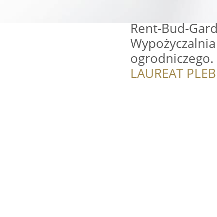
Rent-Bud-Gar
Wypożyczalnia
ogrodniczego.
LAUREAT PLEB