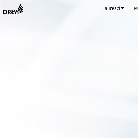
Laureaci
M