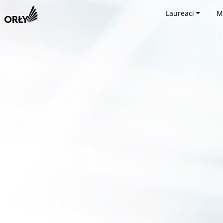
Laureaci
M