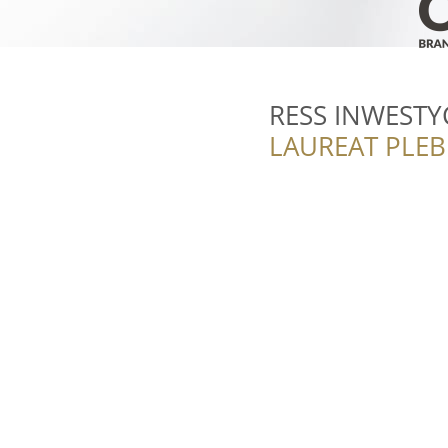
RESS INWESTYCJ
LAUREAT PLEB