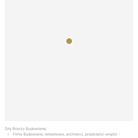
Orły Branży Budowlanej
Firmy Budowlane, remontowe, architekci, projektanci wnętrz -