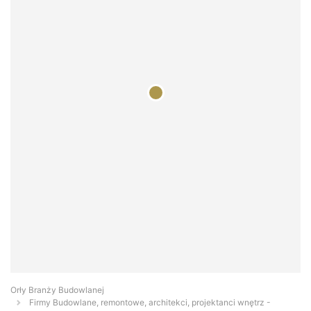
Orły Branży Budowlanej
Firmy Budowlane, remontowe, architekci, projektanci wnętrz -