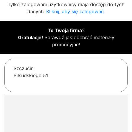
Tylko zalogowani użytkownicy maja dostęp do tych
danych.
Kliknij, aby się zalogować.
To Twoja firma
?
Gratulacje!
Sprawdź jak odebrać materiały
promocyjne!
Szczucin
Piłsudskiego 51