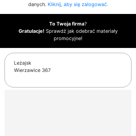
danych.
Kliknij, aby się zalogować.
To Twoja firma
?
Gratulacje!
Sprawdź jak odebrać materiały
promocyjne!
Leżajsk
Wierzawice 367