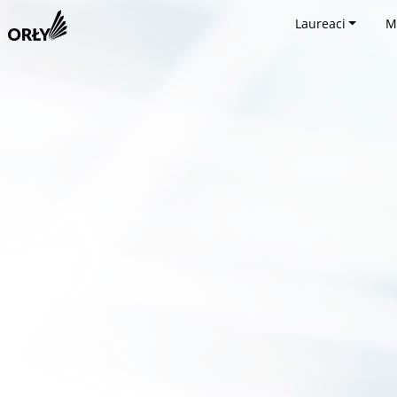
Laureaci
M