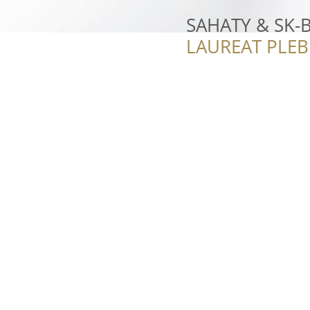
SAHATY & SK-
LAUREAT PLEB