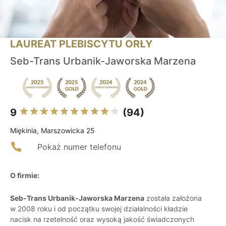
LAUREAT PLEBISCYTU ORŁY
Seb-Trans Urbanik-Jaworska Marzena
9
(94)
Miękinia, Marszowicka 25
Pokaż numer telefonu
O firmie:
Seb-Trans Urbanik-Jaworska Marzena
została założona
w 2008 roku i od początku swojej działalności kładzie
nacisk na rzetelność oraz wysoką jakość świadczonych