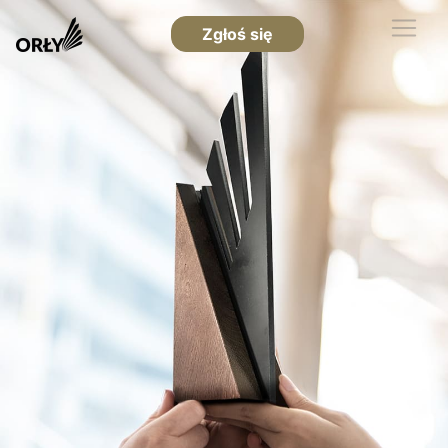
Zgłoś się