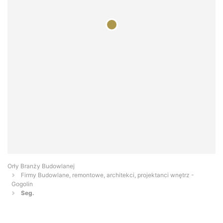
Orły Branży Budowlanej
Firmy Budowlane, remontowe, architekci, projektanci wnętrz -
Gogolin
Seg.