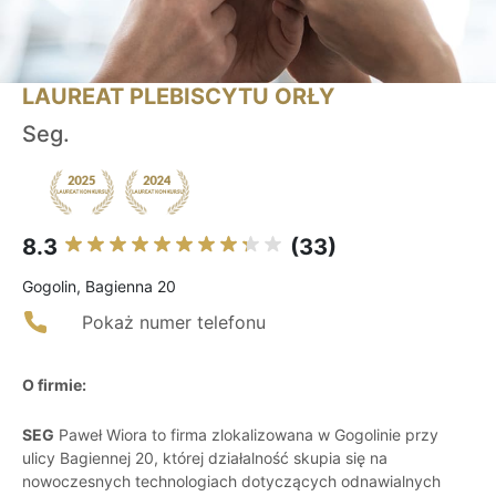
LAUREAT PLEBISCYTU ORŁY
Seg.
8.3
(33)
Gogolin, Bagienna 20
Pokaż numer telefonu
O firmie:
SEG
Paweł Wiora to firma zlokalizowana w Gogolinie przy
ulicy Bagiennej 20, której działalność skupia się na
nowoczesnych technologiach dotyczących odnawialnych