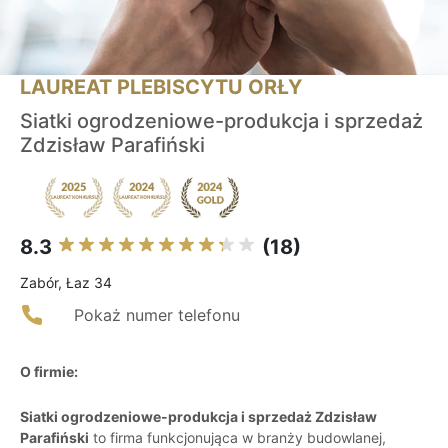
LAUREAT PLEBISCYTU ORŁY
Siatki ogrodzeniowe-produkcja i sprzedaż
Zdzisław Parafiński
8.3
(18)
Zabór, Łaz 34
Pokaż numer telefonu
O firmie:
Siatki ogrodzeniowe-produkcja i sprzedaż Zdzisław
Parafiński
to firma funkcjonująca w branży budowlanej,