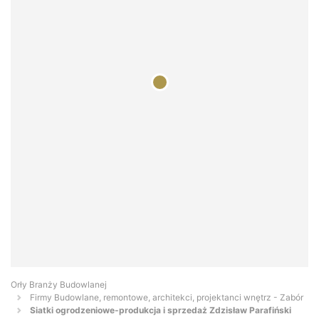
Orły Branży Budowlanej
Firmy Budowlane, remontowe, architekci, projektanci wnętrz - Zabór
Siatki ogrodzeniowe-produkcja i sprzedaż Zdzisław Parafiński