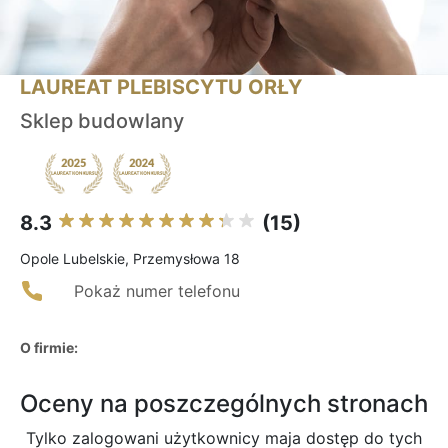
LAUREAT PLEBISCYTU ORŁY
Sklep budowlany
8.3
(15)
Opole Lubelskie, Przemysłowa 18
Pokaż numer telefonu
O firmie:
Oceny na poszczególnych stronach
Tylko zalogowani użytkownicy maja dostęp do tych