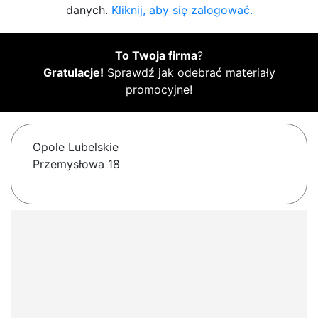
danych.
Kliknij, aby się zalogować.
To Twoja firma
?
Gratulacje!
Sprawdź jak odebrać materiały
promocyjne!
Opole Lubelskie
Przemysłowa 18