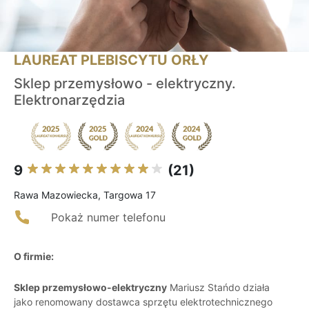
LAUREAT PLEBISCYTU ORŁY
Sklep przemysłowo - elektryczny.
Elektronarzędzia
9
(21)
Rawa Mazowiecka, Targowa 17
Pokaż numer telefonu
O firmie:
Sklep przemysłowo-elektryczny
Mariusz Stańdo działa
jako renomowany dostawca sprzętu elektrotechnicznego