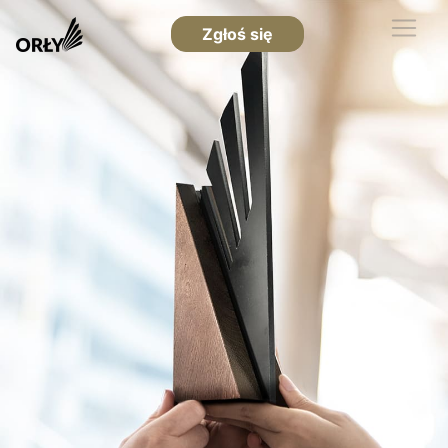
Zgłoś się