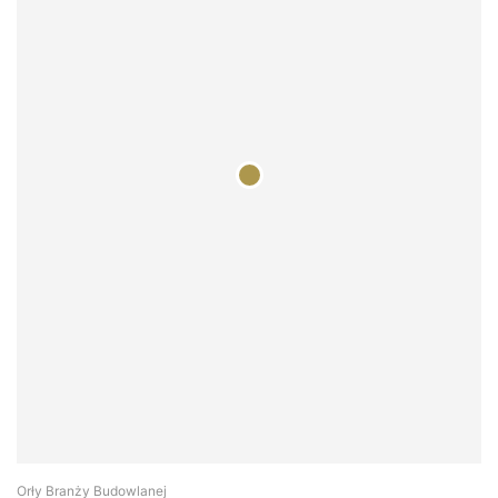
Orły Branży Budowlanej