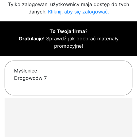
Tylko zalogowani użytkownicy maja dostęp do tych
danych.
Kliknij, aby się zalogować.
To Twoja firma
?
Gratulacje!
Sprawdź jak odebrać materiały
promocyjne!
Myślenice
Drogowców 7