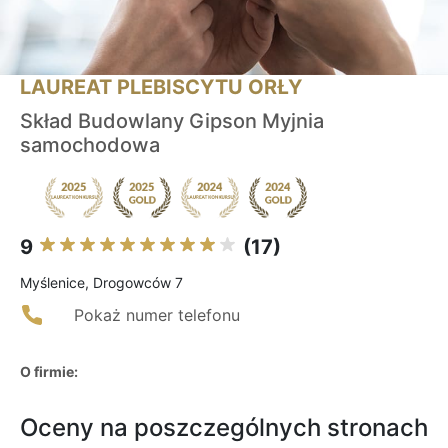
LAUREAT PLEBISCYTU ORŁY
Skład Budowlany Gipson Myjnia
samochodowa
9
(17)
Myślenice, Drogowców 7
Pokaż numer telefonu
O firmie:
Oceny na poszczególnych stronach