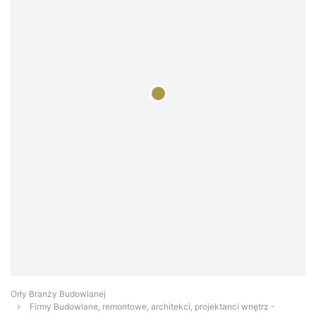
Orły Branży Budowlanej
Firmy Budowlane, remontowe, architekci, projektanci wnętrz -