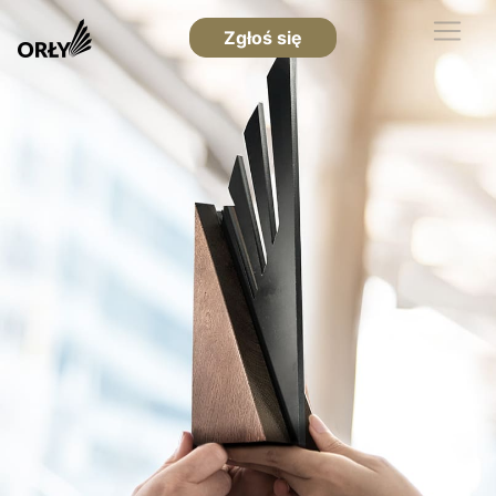
Zgłoś się