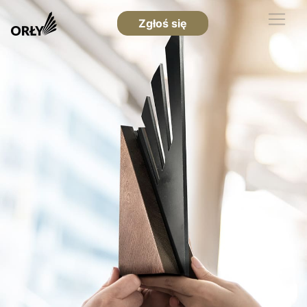
Zgłoś się