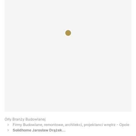
Orły Branży Budowlanej
Firmy Budowlane, remontowe, architekci, projektanci wnętrz - Opole
Solidhome Jarosław Drążek...