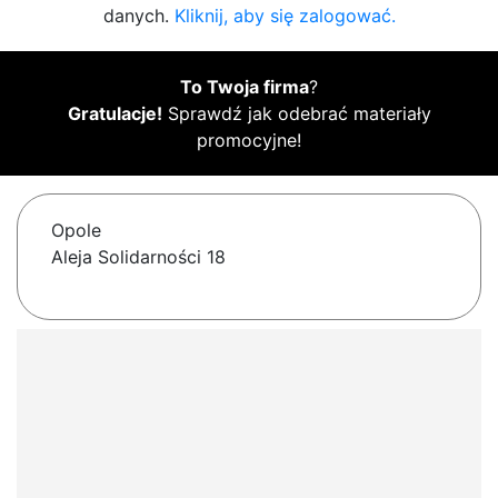
danych.
Kliknij, aby się zalogować.
To Twoja firma
?
Gratulacje!
Sprawdź jak odebrać materiały
promocyjne!
Opole
Aleja Solidarności 18