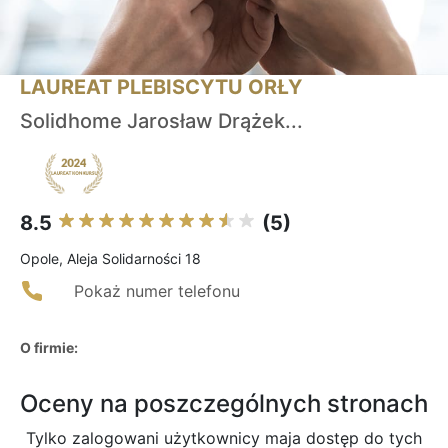
LAUREAT PLEBISCYTU ORŁY
Solidhome Jarosław Drążek...
8.5
(5)
Opole, Aleja Solidarności 18
Pokaż numer telefonu
O firmie:
Oceny na poszczególnych stronach
Tylko zalogowani użytkownicy maja dostęp do tych