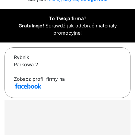
To Twoja firma
?
Gratulacje!
Sprawdź jak odebrać materiały
promocyjne!
Rybnik
Parkowa 2
Zobacz profil firmy na