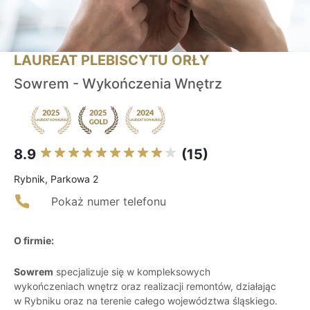
LAUREAT PLEBISCYTU ORŁY
Sowrem - Wykończenia Wnętrz
8.9
(15)
Rybnik, Parkowa 2
Pokaż numer telefonu
O firmie:
Sowrem
specjalizuje się w kompleksowych
wykończeniach wnętrz oraz realizacji remontów, działając
w Rybniku oraz na terenie całego województwa śląskiego.