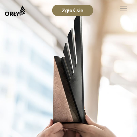
Zgłoś się