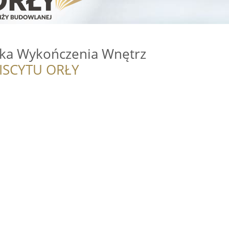
ka Wykończenia Wnętrz
ISCYTU ORŁY