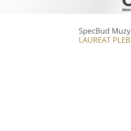
SpecBud Muzy
LAUREAT PLEB