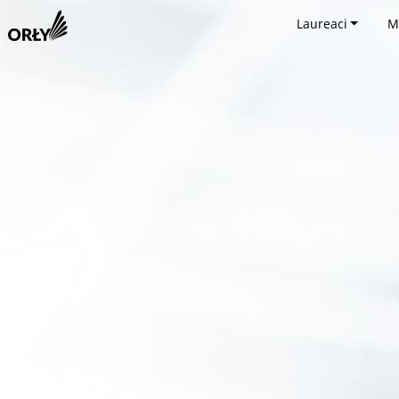
Laureaci
M