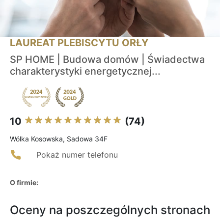
LAUREAT PLEBISCYTU ORŁY
SP HOME | Budowa domów | Świadectwa
charakterystyki energetycznej...
10
(74)
Wólka Kosowska, Sadowa 34F
Pokaż numer telefonu
O firmie:
Oceny na poszczególnych stronach