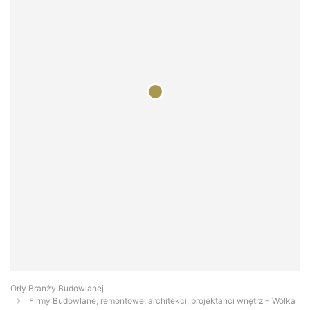
Orły Branży Budowlanej
Firmy Budowlane, remontowe, architekci, projektanci wnętrz - Wólka