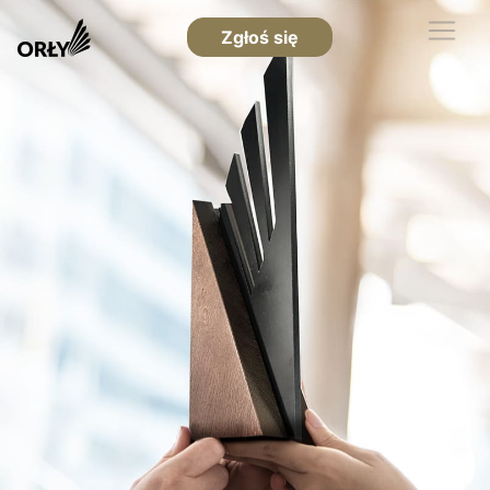
Zgłoś się