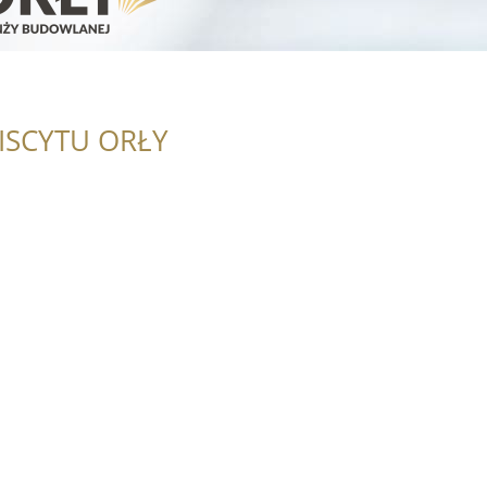
ISCYTU ORŁY