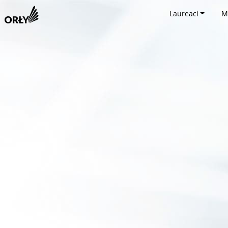
Laureaci
M