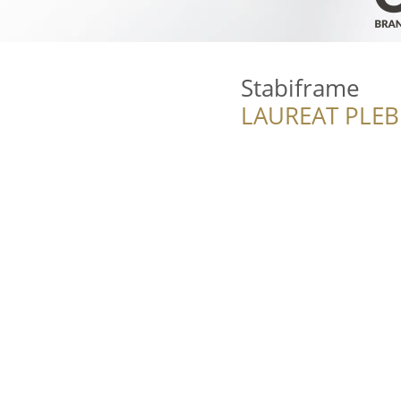
Stabiframe
LAUREAT PLEB