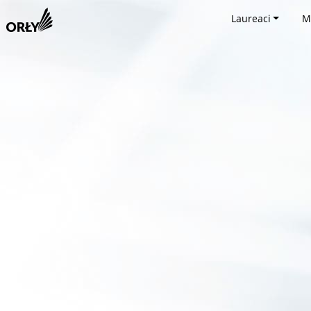
Laureaci
M