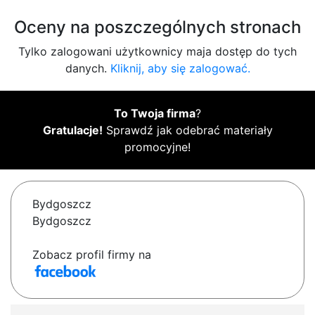
Oceny na poszczególnych stronach
Tylko zalogowani użytkownicy maja dostęp do tych
danych.
Kliknij, aby się zalogować.
To Twoja firma
?
Gratulacje!
Sprawdź jak odebrać materiały
promocyjne!
Bydgoszcz
Bydgoszcz
Zobacz profil firmy na