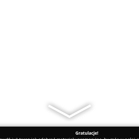
Gratulacje!