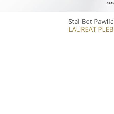
Stal-Bet Pawlic
LAUREAT PLEB