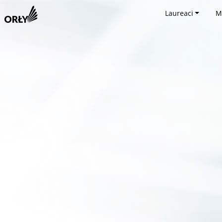
Laureaci
M