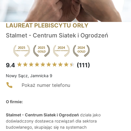
LAUREAT PLEBISCYTU ORŁY
Stalmet - Centrum Siatek i Ogrodzeń
9.4
(111)
Nowy Sącz, Jamnicka 9
Pokaż numer telefonu
O firmie:
Stalmet - Centrum Siatek i Ogrodzeń
działa jako
doświadczony dostawca rozwiązań dla sektora
budowlanego, skupiając się na systemach