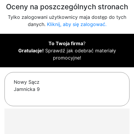
Oceny na poszczególnych stronach
Tylko zalogowani użytkownicy maja dostęp do tych
danych.
Kliknij, aby się zalogować.
To Twoja firma
?
Gratulacje!
Sprawdź jak odebrać materiały
promocyjne!
Nowy Sącz
Jamnicka 9