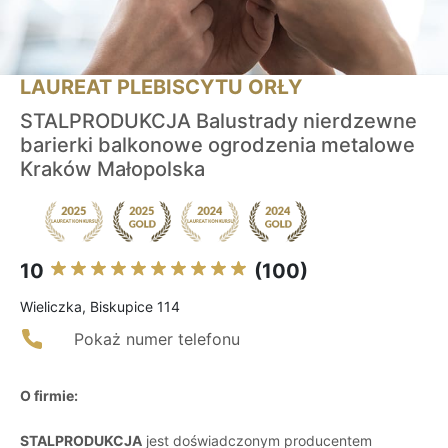
LAUREAT PLEBISCYTU ORŁY
STALPRODUKCJA Balustrady nierdzewne
barierki balkonowe ogrodzenia metalowe
Kraków Małopolska
10
(100)
Wieliczka, Biskupice 114
Pokaż numer telefonu
O firmie:
STALPRODUKCJA
jest doświadczonym producentem