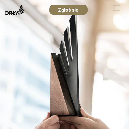
Zgłoś się