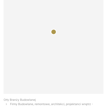
Orły Branży Budowlanej
Firmy Budowlane, remontowe, architekci, projektanci wnętrz -