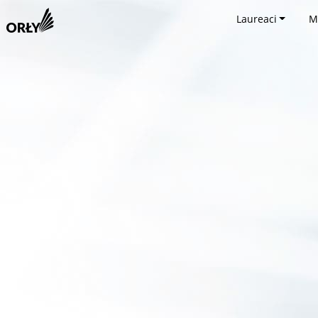
Laureaci
M