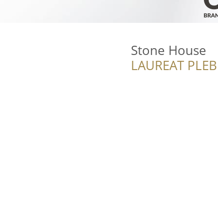
Stone House
LAUREAT PLEB