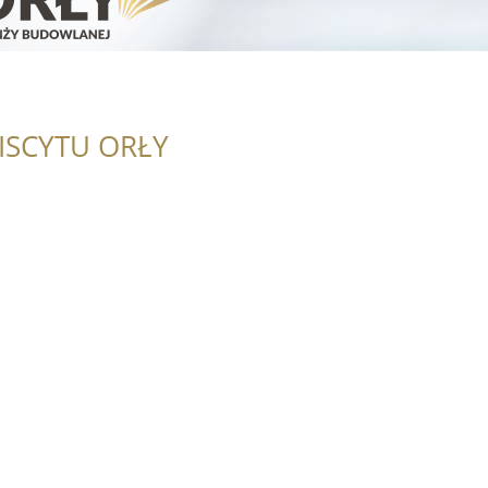
ISCYTU ORŁY